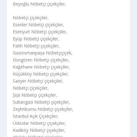
Beyoğlu Nöbetçi çiçekçiler,
Nöbetçi çiçekçiler,
Esenler Nöbetçi çiçekçiler,
Esenyurt Nöbetçi çiçekçiler,
Eyüp Nöbetçi çiçekçiler,
Fatih Nöbetçi çiçekçiler,
Gaziosmanpaşa Nöbetçiçiçek,
Güngören Nöbetçi çiçekçiler,
Kağıthane Nöbetçi çiçekçiler,
Küçükköy Nöbetçi çiçekçiler,
Sarıyer Nöbetçi çiçekçiler,
Nöbetçi çiçekçiler,
Şişli Nöbetçi çiçekçiler,
Sultangazi Nöbetçi çiçekçiler,
Zeytinburnu Nöbetçi çiçekçiler,
İstanbul Açık Çiçekçiler,
Üsküdar Nöbetçi çiçekçiler,
Kadıköy Nöbetçi çiçekçiler,