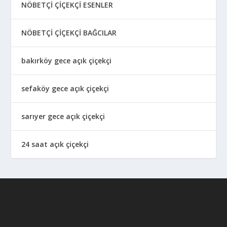
NÖBETÇİ ÇİÇEKÇİ ESENLER
NÖBETÇİ ÇİÇEKÇİ BAĞCILAR
bakırköy gece açık çiçekçi
sefaköy gece açık çiçekçi
sarıyer gece açık çiçekçi
24 saat açık çiçekçi