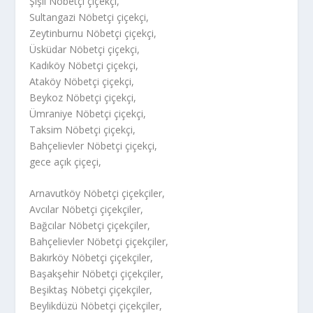
Şişli Nöbetçi çiçekçi,
Sultangazi Nöbetçi çiçekçi,
Zeytinburnu Nöbetçi çiçekçi,
Üsküdar Nöbetçi çiçekçi,
Kadıköy Nöbetçi çiçekçi,
Ataköy Nöbetçi çiçekçi,
Beykoz Nöbetçi çiçekçi,
Ümraniye Nöbetçi çiçekçi,
Taksim Nöbetçi çiçekçi,
Bahçelievler Nöbetçi çiçekçi,
gece açık çiçeçi,
Arnavutköy Nöbetçi çiçekçiler,
Avcılar Nöbetçi çiçekçiler,
Bağcılar Nöbetçi çiçekçiler,
Bahçelievler Nöbetçi çiçekçiler,
Bakırköy Nöbetçi çiçekçiler,
Başakşehir Nöbetçi çiçekçiler,
Beşiktaş Nöbetçi çiçekçiler,
Beylikdüzü Nöbetçi çiçekçiler,