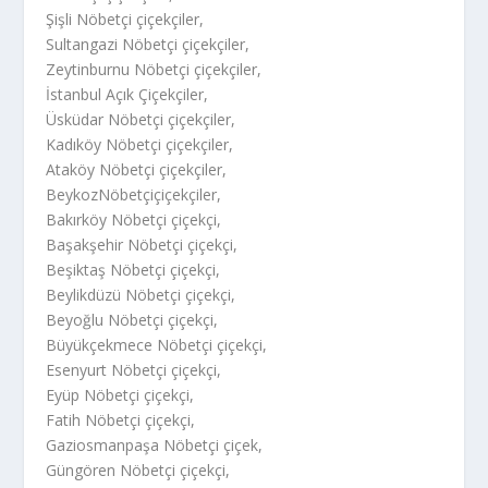
Şişli Nöbetçi çiçekçiler,
Sultangazi Nöbetçi çiçekçiler,
Zeytinburnu Nöbetçi çiçekçiler,
İstanbul Açık Çiçekçiler,
Üsküdar Nöbetçi çiçekçiler,
Kadıköy Nöbetçi çiçekçiler,
Ataköy Nöbetçi çiçekçiler,
BeykozNöbetçiçiçekçiler,
Bakırköy Nöbetçi çiçekçi,
Başakşehir Nöbetçi çiçekçi,
Beşiktaş Nöbetçi çiçekçi,
Beylikdüzü Nöbetçi çiçekçi,
Beyoğlu Nöbetçi çiçekçi,
Büyükçekmece Nöbetçi çiçekçi,
Esenyurt Nöbetçi çiçekçi,
Eyüp Nöbetçi çiçekçi,
Fatih Nöbetçi çiçekçi,
Gaziosmanpaşa Nöbetçi çiçek,
Güngören Nöbetçi çiçekçi,