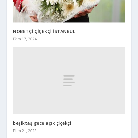
NÖBETÇİ ÇİÇEKÇİ İSTANBUL
Ekim 17, 2024
beşiktaş gece açık çiçekçi
Ekim 21, 2023