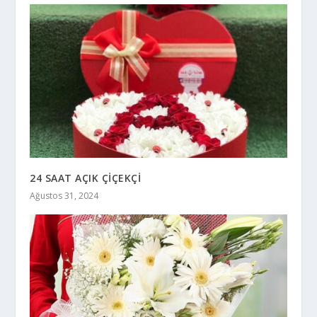
24 SAAT AÇIK ÇİÇEKÇİ
Ağustos 31, 2024