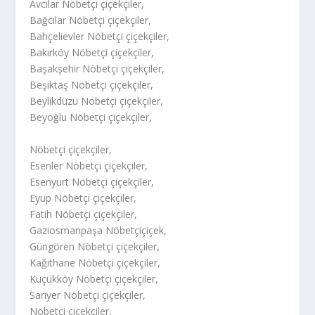
Avcılar Nöbetçi çiçekçiler,
Bağcılar Nöbetçi çiçekçiler,
Bahçelievler Nöbetçi çiçekçiler,
Bakırköy Nöbetçi çiçekçiler,
Başakşehir Nöbetçi çiçekçiler,
Beşiktaş Nöbetçi çiçekçiler,
Beylikdüzü Nöbetçi çiçekçiler,
Beyoğlu Nöbetçi çiçekçiler,
Nöbetçi çiçekçiler,
Esenler Nöbetçi çiçekçiler,
Esenyurt Nöbetçi çiçekçiler,
Eyüp Nöbetçi çiçekçiler,
Fatih Nöbetçi çiçekçiler,
Gaziosmanpaşa Nöbetçiçiçek,
Güngören Nöbetçi çiçekçiler,
Kağıthane Nöbetçi çiçekçiler,
Küçükköy Nöbetçi çiçekçiler,
Sarıyer Nöbetçi çiçekçiler,
Nöbetçi çiçekçiler,