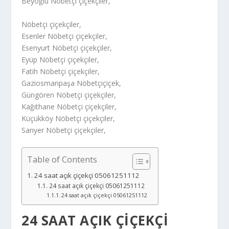
Beyoğlu Nöbetçi çiçekçiler,
Nöbetçi çiçekçiler,
Esenler Nöbetçi çiçekçiler,
Esenyurt Nöbetçi çiçekçiler,
Eyüp Nöbetçi çiçekçiler,
Fatih Nöbetçi çiçekçiler,
Gaziosmanpaşa Nöbetçiçiçek,
Güngören Nöbetçi çiçekçiler,
Kağıthane Nöbetçi çiçekçiler,
Küçükköy Nöbetçi çiçekçiler,
Sarıyer Nöbetçi çiçekçiler,
Table of Contents
24 saat açık çiçekçi 05061251112
24 saat açık çiçekçi 05061251112
24 saat açık çiçekçi 05061251112
24 SAAT AÇIK ÇIÇEKÇI