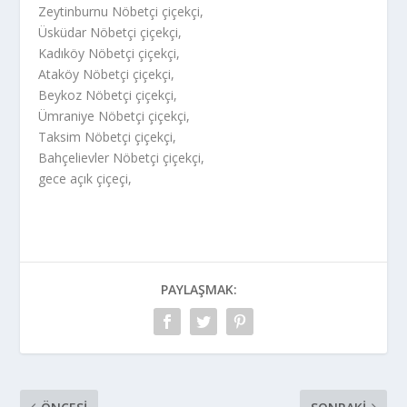
Zeytinburnu Nöbetçi çiçekçi,
Üsküdar Nöbetçi çiçekçi,
Kadıköy Nöbetçi çiçekçi,
Ataköy Nöbetçi çiçekçi,
Beykoz Nöbetçi çiçekçi,
Ümraniye Nöbetçi çiçekçi,
Taksim Nöbetçi çiçekçi,
Bahçelievler Nöbetçi çiçekçi,
gece açık çiçeçi,
PAYLAŞMAK: