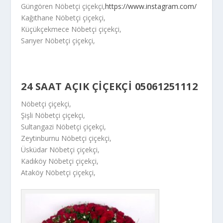
Güngören Nöbetçi çiçekçi,
https://www.instagram.com/
Kağıthane Nöbetçi çiçekçi,
Küçükçekmece Nöbetçi çiçekçi,
Sarıyer Nöbetçi çiçekçi,
24 SAAT AÇIK ÇIÇEKÇI 05061251112
Nöbetçi çiçekçi,
Şişli Nöbetçi çiçekçi,
Sultangazi Nöbetçi çiçekçi,
Zeytinburnu Nöbetçi çiçekçi,
Üsküdar Nöbetçi çiçekçi,
Kadıköy Nöbetçi çiçekçi,
Ataköy Nöbetçi çiçekçi,