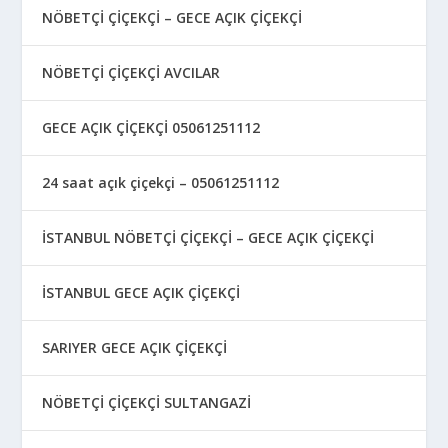
NÖBETÇİ ÇİÇEKÇİ – GECE AÇIK ÇİÇEKÇİ
NÖBETÇİ ÇİÇEKÇİ AVCILAR
GECE AÇIK ÇİÇEKÇİ 05061251112
24 saat açık çiçekçi – 05061251112
İSTANBUL NÖBETÇİ ÇİÇEKÇİ – GECE AÇIK ÇİÇEKÇİ
İSTANBUL GECE AÇIK ÇİÇEKÇİ
SARIYER GECE AÇIK ÇİÇEKÇİ
NÖBETÇİ ÇİÇEKÇİ SULTANGAZİ