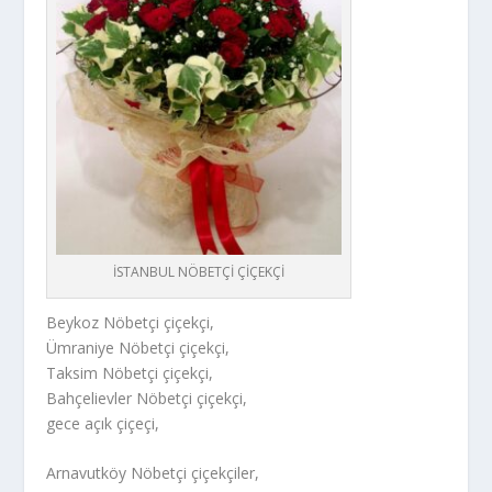
İSTANBUL NÖBETÇİ ÇİÇEKÇİ
Beykoz Nöbetçi çiçekçi,
Ümraniye Nöbetçi çiçekçi,
Taksim Nöbetçi çiçekçi,
Bahçelievler Nöbetçi çiçekçi,
gece açık çiçeçi,
Arnavutköy Nöbetçi çiçekçiler,