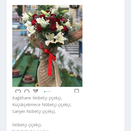
Kağıthane Nöbetçi çiçekçi,
Küçükçekmece Nöbetçi çiçekçi,
Sarıyer Nöbetçi çiçekçi,
Nöbetçi çiçekçi,