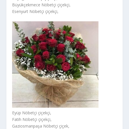
Büyükçekmece Nöbetçi çiçekçi,
Esenyurt Nöbetçi çiçekçi,
Eyüp Nöbetçi çiçekçi,
Fatih Nöbetçi çiçekçi,
Gaziosmanpaşa Nöbetçi çiçek,