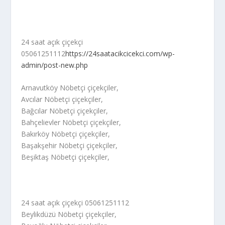
24 saat açık çiçekçi
05061251112
https://24saatacikcicekci.com/wp-
admin/post-new.php
Arnavutköy Nöbetçi çiçekçiler,
Avcılar Nöbetçi çiçekçiler,
Bağcılar Nöbetçi çiçekçiler,
Bahçelievler Nöbetçi çiçekçiler,
Bakırköy Nöbetçi çiçekçiler,
Başakşehir Nöbetçi çiçekçiler,
Beşiktaş Nöbetçi çiçekçiler,
24 saat açık çiçekçi 05061251112
Beylikdüzü Nöbetçi çiçekçiler,