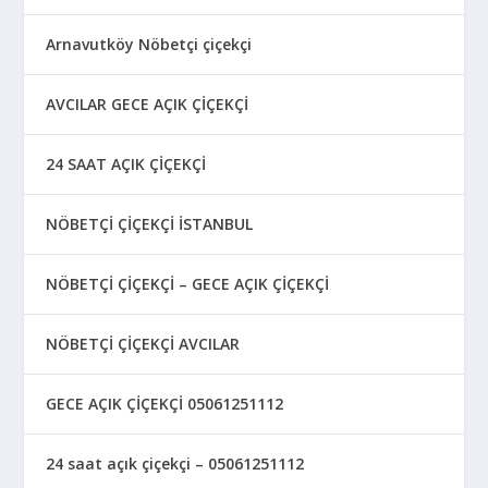
Arnavutköy Nöbetçi çiçekçi
AVCILAR GECE AÇIK ÇİÇEKÇİ
24 SAAT AÇIK ÇİÇEKÇİ
NÖBETÇİ ÇİÇEKÇİ İSTANBUL
NÖBETÇİ ÇİÇEKÇİ – GECE AÇIK ÇİÇEKÇİ
NÖBETÇİ ÇİÇEKÇİ AVCILAR
GECE AÇIK ÇİÇEKÇİ 05061251112
24 saat açık çiçekçi – 05061251112