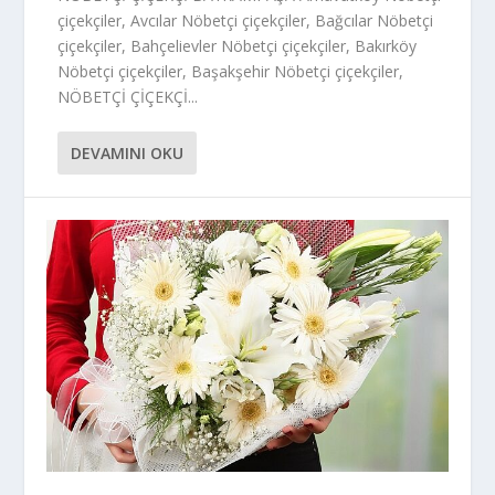
çiçekçiler, Avcılar Nöbetçi çiçekçiler, Bağcılar Nöbetçi
çiçekçiler, Bahçelievler Nöbetçi çiçekçiler, Bakırköy
Nöbetçi çiçekçiler, Başakşehir Nöbetçi çiçekçiler,
NÖBETÇİ ÇİÇEKÇİ...
DEVAMINI OKU