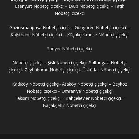
Esenyurt Nöbetçi çiçekçi – Eyüp Nöbetçi çiçekçi – Fatih
Nöbetçi çiçekçi
Gaziosmanpaşa Nöbetçi çiçek – Güngören Nöbetçi çiçekçi –
Kağıthane Nöbetçi çiçekçi – Küçükçekmece Nöbetçi çiçekçi
Sarıyer Nöbetçi çiçekçi
Nöbetçi çiçekçi – Şişli Nöbetçi çiçekçi- Sultangazi Nöbetçi
çiçekçi- Zeytinburnu Nöbetçi çiçekçi- Üsküdar Nöbetçi çiçekçi
Kadıköy Nöbetçi çiçekçi- Ataköy Nöbetçi çiçekçi – Beykoz
Nöbetçi çiçekçi – Ümraniye Nöbetçi çiçekçi
Taksim Nöbetçi çiçekçi – Bahçelievler Nöbetçi çiçekçi –
Başakşehir Nöbetçi çiçekçi