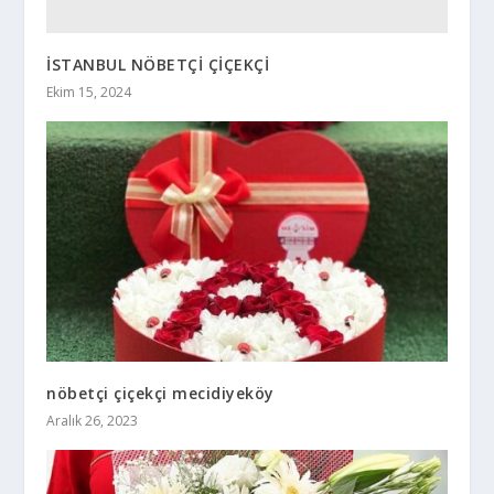
İSTANBUL NÖBETÇİ ÇİÇEKÇİ
Ekim 15, 2024
nöbetçi çiçekçi mecidiyeköy
Aralık 26, 2023