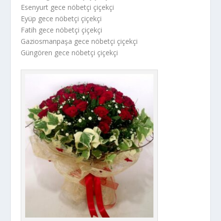
Esenyurt gece nöbetçi çiçekçi
Eyüp gece nöbetçi çiçekçi
Fatih gece nöbetçi çiçekçi
Gaziosmanpaşa gece nöbetçi çiçekçi
Güngören gece nöbetçi çiçekçi