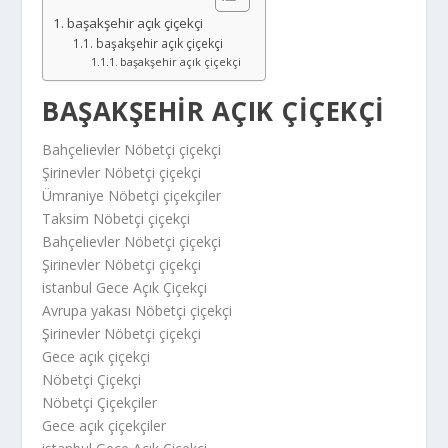
başakşehir açık çiçekçi
başakşehir açık çiçekçi
başakşehir açık çiçekçi
BAŞAKŞEHIR AÇIK ÇIÇEKÇI
Bahçelievler Nöbetçi çiçekçi
Şirinevler Nöbetçi çiçekçi
Ümraniye Nöbetçi çiçekçiler
Taksim Nöbetçi çiçekçi
Bahçelievler Nöbetçi çiçekçi
Şirinevler Nöbetçi çiçekçi
istanbul Gece Açık Çiçekçi
Avrupa yakası Nöbetçi çiçekçi
Şirinevler Nöbetçi çiçekçi
Gece açık çiçekçi
Nöbetçi Çiçekçi
Nöbetçi Çiçekçiler
Gece açık çiçekçiler