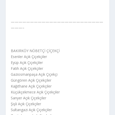
————————————————————————
———–
BAKIRKÖY NÖBETÇİ ÇİÇEKÇİ
Esenler Açık Çiçekçiler
Eyüp Açık Çiçekçiler
Fatih Açık Çiçekçiler
Gaziosmanpaşa Açık Çiçekçi
Güngören Açık Çiçekçiler
Kağıthane Açık Çiçekçiler
Küçükçekmece Açık Çiçekçiler
Sarıyer Açık Çiçekçiler
Şişli Açık Çiçekçiler
Sultangazi Açık Çiçekçiler