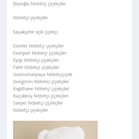
Beyoğlu Nöbetçi çiçekçiler
Nöbetçi çiçekçiler
başakşehir açık çiçekçi
Esenler Nöbetçi çiçekçiler
Esenyurt Nöbetçi çiçekçiler
Eyüp Nöbetçi çiçekçiler
Fatih Nöbetçi çiçekçiler
Gaziosmanpaşa Nöbetçiçiçek
Güngören Nöbetçi çiçekçiler
Kağıthane Nöbetçi çiçekçiler
Küçükköy Nöbetçi çiçekçiler
Sarıyer Nöbetçi çiçekçiler
Nöbetçi çiçekçiler