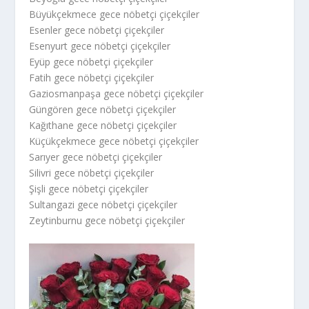
Büyükçekmece gece nöbetçi çiçekçiler
Esenler gece nöbetçi çiçekçiler
Esenyurt gece nöbetçi çiçekçiler
Eyüp gece nöbetçi çiçekçiler
Fatih gece nöbetçi çiçekçiler
Gaziosmanpaşa gece nöbetçi çiçekçiler
Güngören gece nöbetçi çiçekçiler
Kağıthane gece nöbetçi çiçekçiler
Küçükçekmece gece nöbetçi çiçekçiler
Sarıyer gece nöbetçi çiçekçiler
Silivri gece nöbetçi çiçekçiler
Şişli gece nöbetçi çiçekçiler
Sultangazi gece nöbetçi çiçekçiler
Zeytinburnu gece nöbetçi çiçekçiler