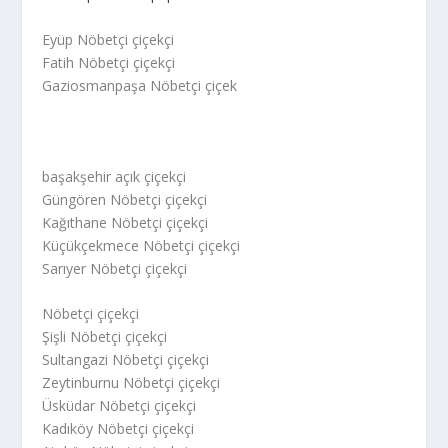
Eyüp Nöbetçi çiçekçi
Fatih Nöbetçi çiçekçi
Gaziosmanpaşa Nöbetçi çiçek
başakşehir açık çiçekçi
Güngören Nöbetçi çiçekçi
Kağıthane Nöbetçi çiçekçi
Küçükçekmece Nöbetçi çiçekçi
Sarıyer Nöbetçi çiçekçi
Nöbetçi çiçekçi
Şişli Nöbetçi çiçekçi
Sultangazi Nöbetçi çiçekçi
Zeytinburnu Nöbetçi çiçekçi
Üsküdar Nöbetçi çiçekçi
Kadıköy Nöbetçi çiçekçi