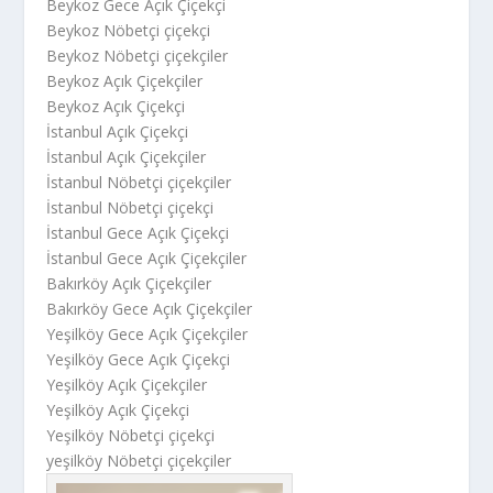
Beykoz Gece Açık Çiçekçi
Beykoz Nöbetçi çiçekçi
Beykoz Nöbetçi çiçekçiler
Beykoz Açık Çiçekçiler
Beykoz Açık Çiçekçi
İstanbul Açık Çiçekçi
İstanbul Açık Çiçekçiler
İstanbul Nöbetçi çiçekçiler
İstanbul Nöbetçi çiçekçi
İstanbul Gece Açık Çiçekçi
İstanbul Gece Açık Çiçekçiler
Bakırköy Açık Çiçekçiler
Bakırköy Gece Açık Çiçekçiler
Yeşilköy Gece Açık Çiçekçiler
Yeşilköy Gece Açık Çiçekçi
Yeşilköy Açık Çiçekçiler
Yeşilköy Açık Çiçekçi
Yeşilköy Nöbetçi çiçekçi
yeşilköy Nöbetçi çiçekçiler