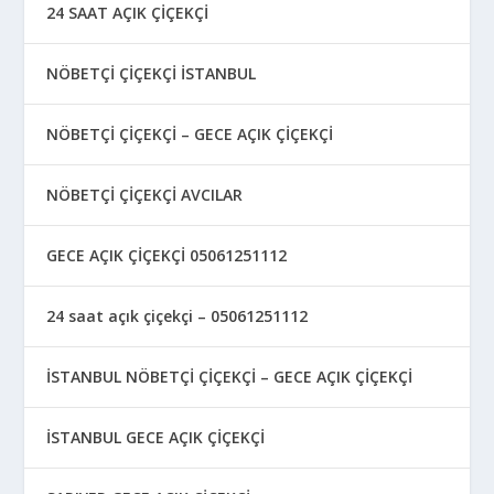
24 SAAT AÇIK ÇİÇEKÇİ
NÖBETÇİ ÇİÇEKÇİ İSTANBUL
NÖBETÇİ ÇİÇEKÇİ – GECE AÇIK ÇİÇEKÇİ
NÖBETÇİ ÇİÇEKÇİ AVCILAR
GECE AÇIK ÇİÇEKÇİ 05061251112
24 saat açık çiçekçi – 05061251112
İSTANBUL NÖBETÇİ ÇİÇEKÇİ – GECE AÇIK ÇİÇEKÇİ
İSTANBUL GECE AÇIK ÇİÇEKÇİ