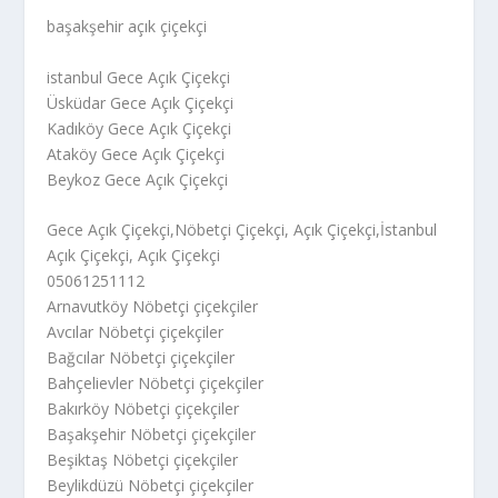
başakşehir açık çiçekçi
istanbul Gece Açık Çiçekçi
Üsküdar Gece Açık Çiçekçi
Kadıköy Gece Açık Çiçekçi
Ataköy Gece Açık Çiçekçi
Beykoz Gece Açık Çiçekçi
Gece Açık Çiçekçi,Nöbetçi Çiçekçi, Açık Çiçekçi,İstanbul
Açık Çiçekçi, Açık Çiçekçi
05061251112
Arnavutköy Nöbetçi çiçekçiler
Avcılar Nöbetçi çiçekçiler
Bağcılar Nöbetçi çiçekçiler
Bahçelievler Nöbetçi çiçekçiler
Bakırköy Nöbetçi çiçekçiler
Başakşehir Nöbetçi çiçekçiler
Beşiktaş Nöbetçi çiçekçiler
Beylikdüzü Nöbetçi çiçekçiler