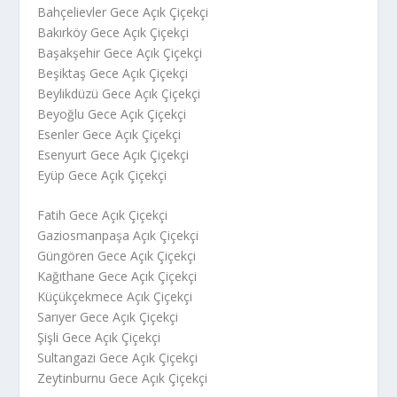
Bahçelievler Gece Açık Çiçekçi
Bakırköy Gece Açık Çiçekçi
Başakşehir Gece Açık Çiçekçi
Beşiktaş Gece Açık Çiçekçi
Beylikdüzü Gece Açık Çiçekçi
Beyoğlu Gece Açık Çiçekçi
Esenler Gece Açık Çiçekçi
Esenyurt Gece Açık Çiçekçi
Eyüp Gece Açık Çiçekçi
Fatih Gece Açık Çiçekçi
Gaziosmanpaşa Açık Çiçekçi
Güngören Gece Açık Çiçekçi
Kağıthane Gece Açık Çiçekçi
Küçükçekmece Açık Çiçekçi
Sarıyer Gece Açık Çiçekçi
Şişli Gece Açık Çiçekçi
Sultangazi Gece Açık Çiçekçi
Zeytinburnu Gece Açık Çiçekçi