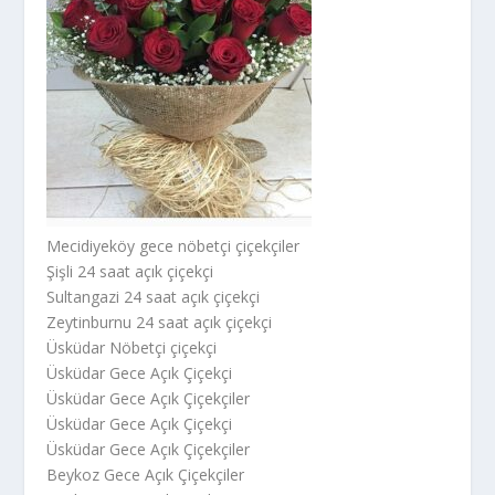
Mecidiyeköy gece nöbetçi çiçekçiler
Şişli 24 saat açık çiçekçi
Sultangazi 24 saat açık çiçekçi
Zeytinburnu 24 saat açık çiçekçi
Üsküdar Nöbetçi çiçekçi
Üsküdar Gece Açık Çiçekçi
Üsküdar Gece Açık Çiçekçiler
Üsküdar Gece Açık Çiçekçi
Üsküdar Gece Açık Çiçekçiler
Beykoz Gece Açık Çiçekçiler