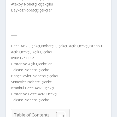
Ataköy Nöbetçi çiçekçiler
BeykozNöbetçiçiçekçiler
____
Gece Açık Çiçekçi,Nöbetçi Çiçekçi, Açık Çiçekçi,İstanbul
Açık Çiçekçi, Açık Çiçekçi
05061251112
Ümraniye Açık Çiçekçiler
Taksim Nöbetçi çiçekçi
Bahçelievler Nöbetçi çiçekçi
Şirinevler Nöbetçi çiçekçi
istanbul Gece Açık Çiçekçi
Ümraniye Gece Açık Çiçekçi
Taksim Nöbetçi çiçekçi
Table of Contents