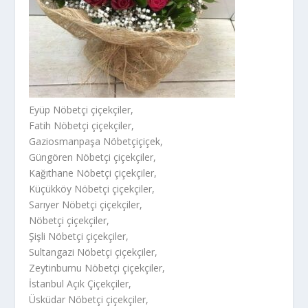
Eyüp Nöbetçi çiçekçiler,
Fatih Nöbetçi çiçekçiler,
Gaziosmanpaşa Nöbetçiçiçek,
Güngören Nöbetçi çiçekçiler,
Kağıthane Nöbetçi çiçekçiler,
Küçükköy Nöbetçi çiçekçiler,
Sarıyer Nöbetçi çiçekçiler,
Nöbetçi çiçekçiler,
Şişli Nöbetçi çiçekçiler,
Sultangazi Nöbetçi çiçekçiler,
Zeytinburnu Nöbetçi çiçekçiler,
İstanbul Açık Çiçekçiler,
Üsküdar Nöbetçi çiçekçiler,