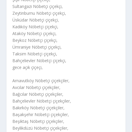
Sultangazi Nöbetçi çiçekçi,
Zeytinburnu Nöbetçi çiçekçi,
Üsküdar Nöbetçi çiçekçi,
Kadıköy Nöbetçi çiçekçi,
Ataköy Nöbetçi çiçekçi,
Beykoz Nöbetçi çiçekçi,
Ümraniye Nöbetçi çiçekçi,
Taksim Nöbetçi çiçekçi,
Bahçelievler Nöbetçi çiçekçi,
gece açık çiçeçi,
Arnavutköy Nöbetçi çiçekçiler,
Avcılar Nöbetçi çiçekçiler,
Bağcılar Nöbetçi çiçekçiler,
Bahçelievler Nöbetçi çiçekçiler,
Bakırköy Nöbetçi çiçekçiler,
Başakşehir Nöbetçi çiçekçiler,
Beşiktaş Nöbetçi çiçekçiler,
Beylikdüzü Nöbetçi çiçekçiler,