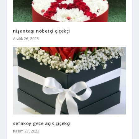
nişantaşı nöbetçi çiçekçi
Aralık 26, 2023
sefaköy gece açık çiçekçi
Kasım 27, 2023