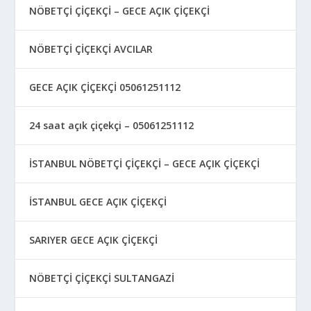
NÖBETÇİ ÇİÇEKÇİ – GECE AÇIK ÇİÇEKÇİ
NÖBETÇİ ÇİÇEKÇİ AVCILAR
GECE AÇIK ÇİÇEKÇİ 05061251112
24 saat açık çiçekçi – 05061251112
İSTANBUL NÖBETÇİ ÇİÇEKÇİ – GECE AÇIK ÇİÇEKÇİ
İSTANBUL GECE AÇIK ÇİÇEKÇİ
SARIYER GECE AÇIK ÇİÇEKÇİ
NÖBETÇİ ÇİÇEKÇİ SULTANGAZİ