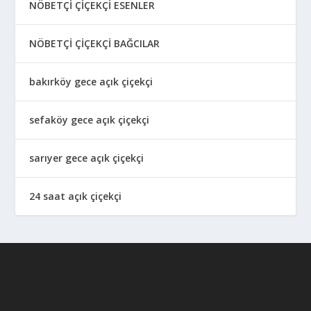
NÖBETÇİ ÇİÇEKÇİ ESENLER
NÖBETÇİ ÇİÇEKÇİ BAĞCILAR
bakırköy gece açık çiçekçi
sefaköy gece açık çiçekçi
sarıyer gece açık çiçekçi
24 saat açık çiçekçi