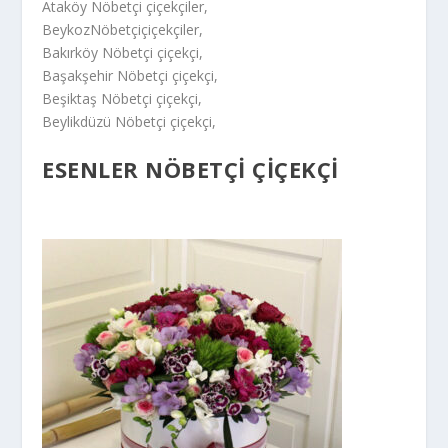
Ataköy Nöbetçi çiçekçiler,
BeykozNöbetçiçiçekçiler,
Bakırköy Nöbetçi çiçekçi,
Başakşehir Nöbetçi çiçekçi,
Beşiktaş Nöbetçi çiçekçi,
Beylikdüzü Nöbetçi çiçekçi,
ESENLER NÖBETÇİ ÇİÇEKÇİ