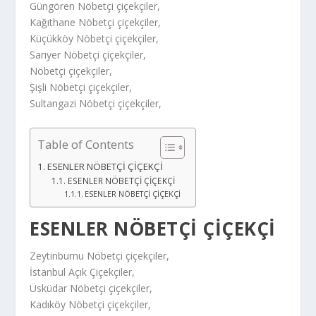
Güngören Nöbetçi çiçekçiler,
Kağıthane Nöbetçi çiçekçiler,
Küçükköy Nöbetçi çiçekçiler,
Sarıyer Nöbetçi çiçekçiler,
Nöbetçi çiçekçiler,
Şişli Nöbetçi çiçekçiler,
Sultangazi Nöbetçi çiçekçiler,
Table of Contents
ESENLER NÖBETÇİ ÇİÇEKÇİ
ESENLER NÖBETÇİ ÇİÇEKÇİ
ESENLER NÖBETÇİ ÇİÇEKÇİ
ESENLER NÖBETÇİ ÇİÇEKÇİ
Zeytinburnu Nöbetçi çiçekçiler,
İstanbul Açık Çiçekçiler,
Üsküdar Nöbetçi çiçekçiler,
Kadıköy Nöbetçi çiçekçiler,