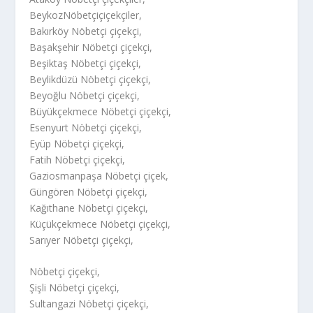
BeykozNöbetçiçiçekçiler,
Bakırköy Nöbetçi çiçekçi,
Başakşehir Nöbetçi çiçekçi,
Beşiktaş Nöbetçi çiçekçi,
Beylikdüzü Nöbetçi çiçekçi,
Beyoğlu Nöbetçi çiçekçi,
Büyükçekmece Nöbetçi çiçekçi,
Esenyurt Nöbetçi çiçekçi,
Eyüp Nöbetçi çiçekçi,
Fatih Nöbetçi çiçekçi,
Gaziosmanpaşa Nöbetçi çiçek,
Güngören Nöbetçi çiçekçi,
Kağıthane Nöbetçi çiçekçi,
Küçükçekmece Nöbetçi çiçekçi,
Sarıyer Nöbetçi çiçekçi,
Nöbetçi çiçekçi,
Şişli Nöbetçi çiçekçi,
Sultangazi Nöbetçi çiçekçi,