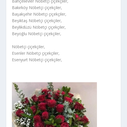
Bahçelievler Nöbetçi çiçekçiler,
Bakırköy Nöbetçi çiçekçiler,
Başakşehir Nöbetçi çiçekçiler,
Beşiktaş Nöbetçi çiçekçiler,
Beylikdüzü Nöbetçi çiçekçiler,
Beyoğlu Nöbetçi çiçekçiler,
Nöbetçi çiçekçiler,
Esenler Nöbetçi çiçekçiler,
Esenyurt Nöbetçi çiçekçiler,