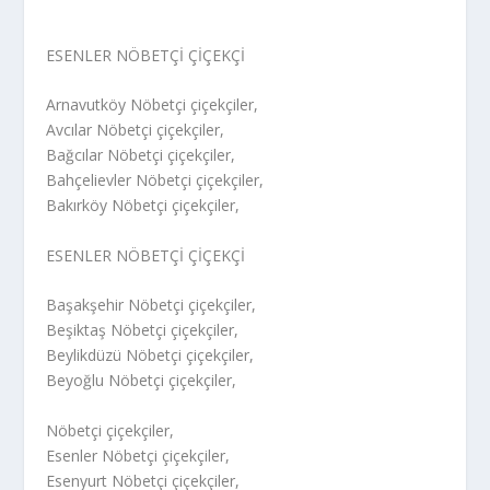
ESENLER NÖBETÇİ ÇİÇEKÇİ
Arnavutköy Nöbetçi çiçekçiler,
Avcılar Nöbetçi çiçekçiler,
Bağcılar Nöbetçi çiçekçiler,
Bahçelievler Nöbetçi çiçekçiler,
Bakırköy Nöbetçi çiçekçiler,
ESENLER NÖBETÇİ ÇİÇEKÇİ
Başakşehir Nöbetçi çiçekçiler,
Beşiktaş Nöbetçi çiçekçiler,
Beylikdüzü Nöbetçi çiçekçiler,
Beyoğlu Nöbetçi çiçekçiler,
Nöbetçi çiçekçiler,
Esenler Nöbetçi çiçekçiler,
Esenyurt Nöbetçi çiçekçiler,