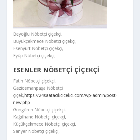
Beyoğlu Nöbetçi çiçekçi,
Büyükçekmece Nöbetçi çiçekçi,
Esenyurt Nöbetçi çiçekçi,
Eyüp Nöbetçi çiçekçi,
ESENLER NÖBETÇİ ÇİÇEKÇİ
Fatih Nöbetçi çiçekçi,
Gaziosmanpaşa Nöbetçi
çiçek,
https://24saatacikcicekci.com/wp-admin/post-
new.php
Güngören Nöbetçi çiçekçi,
Kağıthane Nöbetçi çiçekçi,
Küçükçekmece Nöbetçi çiçekçi,
Sarıyer Nöbetçi çiçekçi,