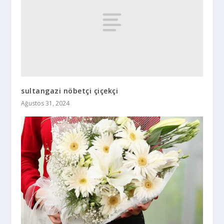
sultangazi nöbetçi çiçekçi
Ağustos 31, 2024