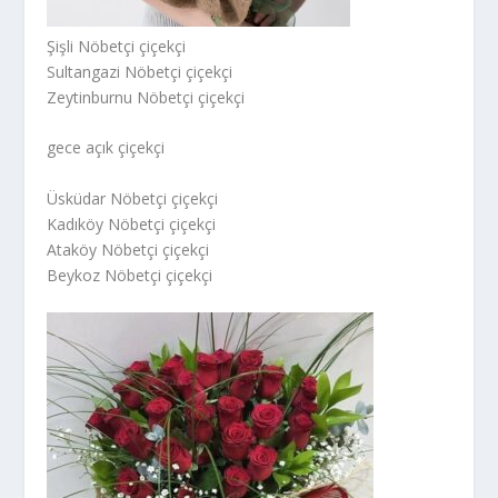
Şişli Nöbetçi çiçekçi
Sultangazi Nöbetçi çiçekçi
Zeytinburnu Nöbetçi çiçekçi
gece açık çiçekçi
Üsküdar Nöbetçi çiçekçi
Kadıköy Nöbetçi çiçekçi
Ataköy Nöbetçi çiçekçi
Beykoz Nöbetçi çiçekçi