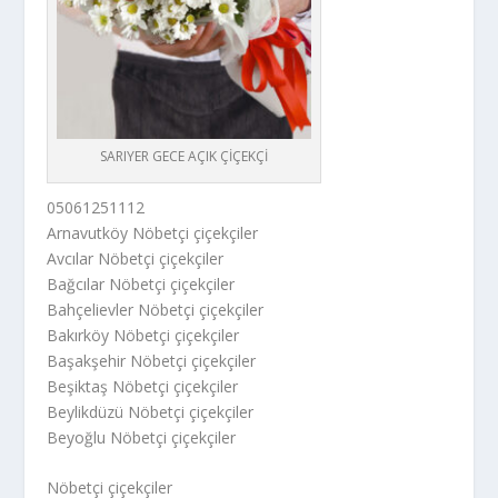
SARIYER GECE AÇIK ÇİÇEKÇİ
05061251112
Arnavutköy Nöbetçi çiçekçiler
Avcılar Nöbetçi çiçekçiler
Bağcılar Nöbetçi çiçekçiler
Bahçelievler Nöbetçi çiçekçiler
Bakırköy Nöbetçi çiçekçiler
Başakşehir Nöbetçi çiçekçiler
Beşiktaş Nöbetçi çiçekçiler
Beylikdüzü Nöbetçi çiçekçiler
Beyoğlu Nöbetçi çiçekçiler
Nöbetçi çiçekçiler