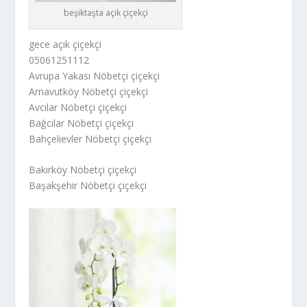
beşiktaşta açık çiçekçi
gece açık çiçekçi
05061251112
Avrupa Yakası Nöbetçi çiçekçi
Arnavutköy Nöbetçi çiçekçi
Avcılar Nöbetçi çiçekçi
Bağcılar Nöbetçi çiçekçi
Bahçelievler Nöbetçi çiçekçi
Bakırköy Nöbetçi çiçekçi
Başakşehir Nöbetçi çiçekçi