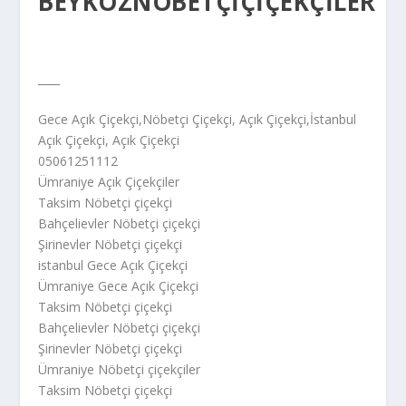
BEYKOZNÖBETÇIÇIÇEKÇILER
____
Gece Açık Çiçekçi,Nöbetçi Çiçekçi, Açık Çiçekçi,İstanbul
Açık Çiçekçi, Açık Çiçekçi
05061251112
Ümraniye Açık Çiçekçiler
Taksim Nöbetçi çiçekçi
Bahçelievler Nöbetçi çiçekçi
Şirinevler Nöbetçi çiçekçi
istanbul Gece Açık Çiçekçi
Ümraniye Gece Açık Çiçekçi
Taksim Nöbetçi çiçekçi
Bahçelievler Nöbetçi çiçekçi
Şirinevler Nöbetçi çiçekçi
Ümraniye Nöbetçi çiçekçiler
Taksim Nöbetçi çiçekçi