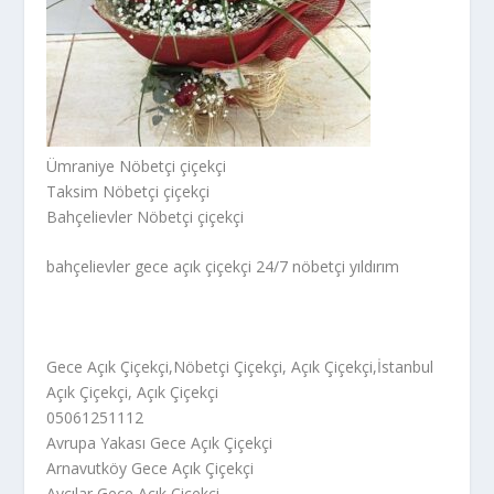
Ümraniye Nöbetçi çiçekçi
Taksim Nöbetçi çiçekçi
Bahçelievler Nöbetçi çiçekçi
bahçelievler gece açık çiçekçi 24/7 nöbetçi yıldırım
Gece Açık Çiçekçi,Nöbetçi Çiçekçi, Açık Çiçekçi,İstanbul
Açık Çiçekçi, Açık Çiçekçi
05061251112
Avrupa Yakası Gece Açık Çiçekçi
Arnavutköy Gece Açık Çiçekçi
Avcılar Gece Açık Çiçekçi