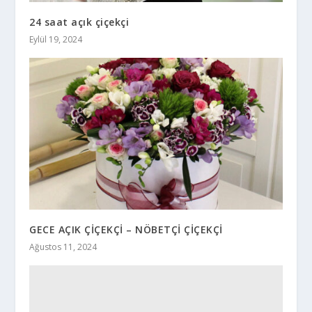
24 saat açık çiçekçi
Eylül 19, 2024
GECE AÇIK ÇİÇEKÇİ – NÖBETÇİ ÇİÇEKÇİ
Ağustos 11, 2024