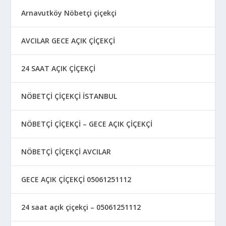
Arnavutköy Nöbetçi çiçekçi
AVCILAR GECE AÇIK ÇİÇEKÇİ
24 SAAT AÇIK ÇİÇEKÇİ
NÖBETÇİ ÇİÇEKÇİ İSTANBUL
NÖBETÇİ ÇİÇEKÇİ – GECE AÇIK ÇİÇEKÇİ
NÖBETÇİ ÇİÇEKÇİ AVCILAR
GECE AÇIK ÇİÇEKÇİ 05061251112
24 saat açık çiçekçi – 05061251112