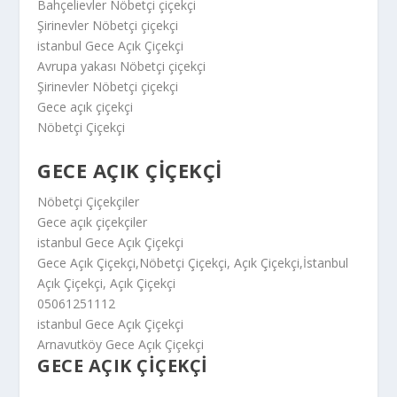
Bahçelievler Nöbetçi çiçekçi
Şirinevler Nöbetçi çiçekçi
istanbul Gece Açık Çiçekçi
Avrupa yakası Nöbetçi çiçekçi
Şirinevler Nöbetçi çiçekçi
Gece açık çiçekçi
Nöbetçi Çiçekçi
GECE AÇIK ÇIÇEKÇI
Nöbetçi Çiçekçiler
Gece açık çiçekçiler
istanbul Gece Açık Çiçekçi
Gece Açık Çiçekçi,Nöbetçi Çiçekçi, Açık Çiçekçi,İstanbul
Açık Çiçekçi, Açık Çiçekçi
05061251112
istanbul Gece Açık Çiçekçi
Arnavutköy Gece Açık Çiçekçi
GECE AÇIK ÇIÇEKÇI