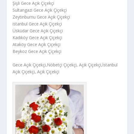
Şişli Gece Açık Çiçekçi
Sultangazi Gece Açık Çiçekçi
Zeytinburnu Gece Açık Çiçekçi
istanbul Gece Açık Çiçekçi
Üsküdar Gece Açık Çiçekçi
Kadıköy Gece Açık Çiçekçi
Ataköy Gece Açık Çiçekçi
Beykoz Gece Açık Çiçekçi
Gece Açık Çiçekçi,Nöbetçi Çiçekçi, Açık Çiçekçi,İstanbul
Açık Çiçekçi, Açık Çiçekçi