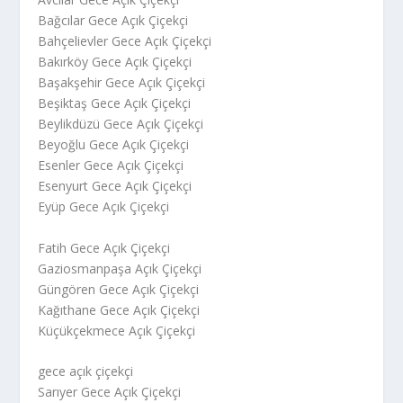
Bağcılar Gece Açık Çiçekçi
Bahçelievler Gece Açık Çiçekçi
Bakırköy Gece Açık Çiçekçi
Başakşehir Gece Açık Çiçekçi
Beşiktaş Gece Açık Çiçekçi
Beylikdüzü Gece Açık Çiçekçi
Beyoğlu Gece Açık Çiçekçi
Esenler Gece Açık Çiçekçi
Esenyurt Gece Açık Çiçekçi
Eyüp Gece Açık Çiçekçi
Fatih Gece Açık Çiçekçi
Gaziosmanpaşa Açık Çiçekçi
Güngören Gece Açık Çiçekçi
Kağıthane Gece Açık Çiçekçi
Küçükçekmece Açık Çiçekçi
gece açık çiçekçi
Sarıyer Gece Açık Çiçekçi