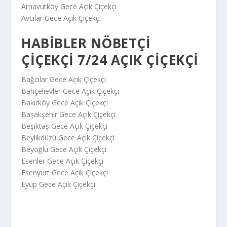
Arnavutköy Gece Açık Çiçekçi
Avcılar Gece Açık Çiçekçi
HABIBLER NÖBETÇI
ÇIÇEKÇI 7/24 AÇIK ÇIÇEKÇI
Bağcılar Gece Açık Çiçekçi
Bahçelievler Gece Açık Çiçekçi
Bakırköy Gece Açık Çiçekçi
Başakşehir Gece Açık Çiçekçi
Beşiktaş Gece Açık Çiçekçi
Beylikdüzü Gece Açık Çiçekçi
Beyoğlu Gece Açık Çiçekçi
Esenler Gece Açık Çiçekçi
Esenyurt Gece Açık Çiçekçi
Eyüp Gece Açık Çiçekçi