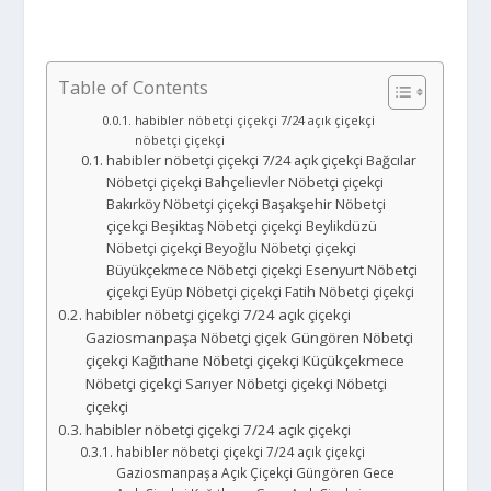
Table of Contents
habibler nöbetçi çiçekçi 7/24 açık çiçekçi
nöbetçi çiçekçi
habibler nöbetçi çiçekçi 7/24 açık çiçekçi Bağcılar
Nöbetçi çiçekçi Bahçelievler Nöbetçi çiçekçi
Bakırköy Nöbetçi çiçekçi Başakşehir Nöbetçi
çiçekçi Beşiktaş Nöbetçi çiçekçi Beylikdüzü
Nöbetçi çiçekçi Beyoğlu Nöbetçi çiçekçi
Büyükçekmece Nöbetçi çiçekçi Esenyurt Nöbetçi
çiçekçi Eyüp Nöbetçi çiçekçi Fatih Nöbetçi çiçekçi
habibler nöbetçi çiçekçi 7/24 açık çiçekçi
Gaziosmanpaşa Nöbetçi çiçek Güngören Nöbetçi
çiçekçi Kağıthane Nöbetçi çiçekçi Küçükçekmece
Nöbetçi çiçekçi Sarıyer Nöbetçi çiçekçi Nöbetçi
çiçekçi
habibler nöbetçi çiçekçi 7/24 açık çiçekçi
habibler nöbetçi çiçekçi 7/24 açık çiçekçi
Gaziosmanpaşa Açık Çiçekçi Güngören Gece