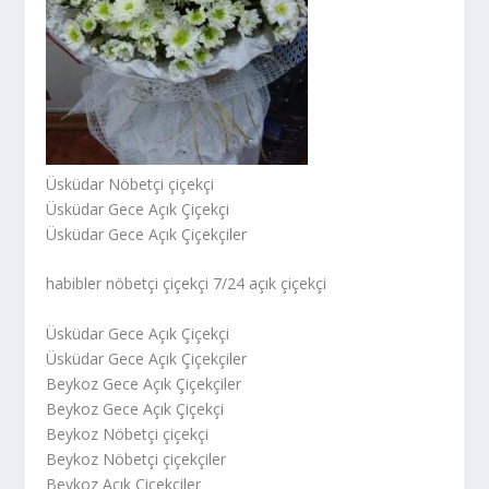
Üsküdar Nöbetçi çiçekçi
Üsküdar Gece Açık Çiçekçi
Üsküdar Gece Açık Çiçekçiler
habibler nöbetçi çiçekçi 7/24 açık çiçekçi
Üsküdar Gece Açık Çiçekçi
Üsküdar Gece Açık Çiçekçiler
Beykoz Gece Açık Çiçekçiler
Beykoz Gece Açık Çiçekçi
Beykoz Nöbetçi çiçekçi
Beykoz Nöbetçi çiçekçiler
Beykoz Açık Çiçekçiler