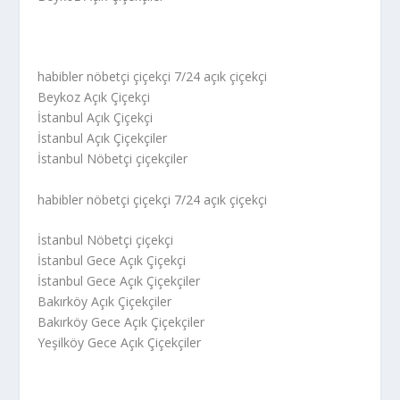
habibler nöbetçi çiçekçi 7/24 açık çiçekçi
Beykoz Açık Çiçekçi
İstanbul Açık Çiçekçi
İstanbul Açık Çiçekçiler
İstanbul Nöbetçi çiçekçiler
habibler nöbetçi çiçekçi 7/24 açık çiçekçi
İstanbul Nöbetçi çiçekçi
İstanbul Gece Açık Çiçekçi
İstanbul Gece Açık Çiçekçiler
Bakırköy Açık Çiçekçiler
Bakırköy Gece Açık Çiçekçiler
Yeşilköy Gece Açık Çiçekçiler