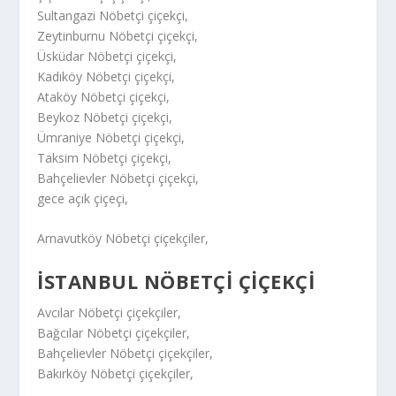
Sultangazi Nöbetçi çiçekçi,
Zeytinburnu Nöbetçi çiçekçi,
Üsküdar Nöbetçi çiçekçi,
Kadıköy Nöbetçi çiçekçi,
Ataköy Nöbetçi çiçekçi,
Beykoz Nöbetçi çiçekçi,
Ümraniye Nöbetçi çiçekçi,
Taksim Nöbetçi çiçekçi,
Bahçelievler Nöbetçi çiçekçi,
gece açık çiçeçi,
Arnavutköy Nöbetçi çiçekçiler,
İSTANBUL NÖBETÇİ ÇİÇEKÇİ
Avcılar Nöbetçi çiçekçiler,
Bağcılar Nöbetçi çiçekçiler,
Bahçelievler Nöbetçi çiçekçiler,
Bakırköy Nöbetçi çiçekçiler,