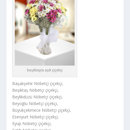
beşiktaşta açık çiçekçi
Başakşehir Nöbetçi çiçekçi,
Beşiktaş Nöbetçi çiçekçi,
Beylikdüzü Nöbetçi çiçekçi,
Beyoğlu Nöbetçi çiçekçi,
Büyükçekmece Nöbetçi çiçekçi,
Esenyurt Nöbetçi çiçekçi,
Eyüp Nöbetçi çiçekçi,