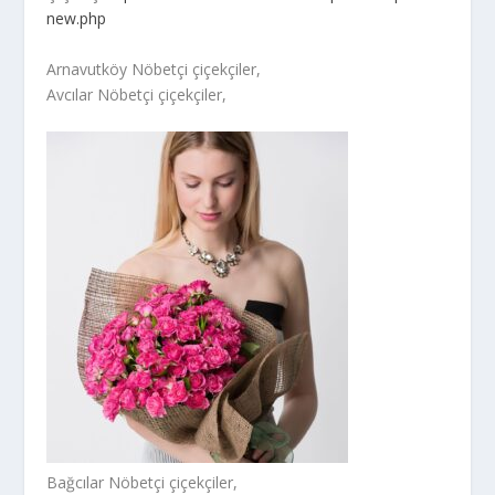
new.php
Arnavutköy Nöbetçi çiçekçiler,
Avcılar Nöbetçi çiçekçiler,
Bağcılar Nöbetçi çiçekçiler,