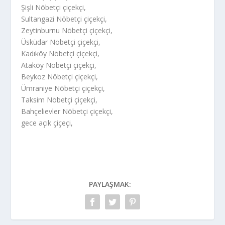
Şişli Nöbetçi çiçekçi,
Sultangazi Nöbetçi çiçekçi,
Zeytinburnu Nöbetçi çiçekçi,
Üsküdar Nöbetçi çiçekçi,
Kadıköy Nöbetçi çiçekçi,
Ataköy Nöbetçi çiçekçi,
Beykoz Nöbetçi çiçekçi,
Ümraniye Nöbetçi çiçekçi,
Taksim Nöbetçi çiçekçi,
Bahçelievler Nöbetçi çiçekçi,
gece açık çiçeçi,
PAYLAŞMAK: