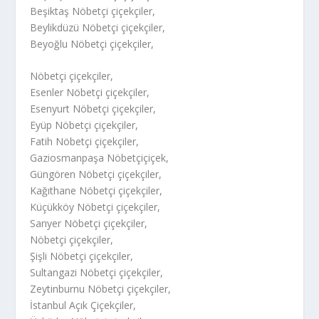
Beşiktaş Nöbetçi çiçekçiler,
Beylikdüzü Nöbetçi çiçekçiler,
Beyoğlu Nöbetçi çiçekçiler,
Nöbetçi çiçekçiler,
Esenler Nöbetçi çiçekçiler,
Esenyurt Nöbetçi çiçekçiler,
Eyüp Nöbetçi çiçekçiler,
Fatih Nöbetçi çiçekçiler,
Gaziosmanpaşa Nöbetçiçiçek,
Güngören Nöbetçi çiçekçiler,
Kağıthane Nöbetçi çiçekçiler,
Küçükköy Nöbetçi çiçekçiler,
Sarıyer Nöbetçi çiçekçiler,
Nöbetçi çiçekçiler,
Şişli Nöbetçi çiçekçiler,
Sultangazi Nöbetçi çiçekçiler,
Zeytinburnu Nöbetçi çiçekçiler,
İstanbul Açık Çiçekçiler,