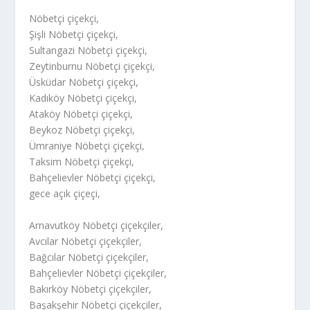
Nöbetçi çiçekçi,
Şişli Nöbetçi çiçekçi,
Sultangazi Nöbetçi çiçekçi,
Zeytinburnu Nöbetçi çiçekçi,
Üsküdar Nöbetçi çiçekçi,
Kadıköy Nöbetçi çiçekçi,
Ataköy Nöbetçi çiçekçi,
Beykoz Nöbetçi çiçekçi,
Ümraniye Nöbetçi çiçekçi,
Taksim Nöbetçi çiçekçi,
Bahçelievler Nöbetçi çiçekçi,
gece açık çiçeçi,
Arnavutköy Nöbetçi çiçekçiler,
Avcılar Nöbetçi çiçekçiler,
Bağcılar Nöbetçi çiçekçiler,
Bahçelievler Nöbetçi çiçekçiler,
Bakırköy Nöbetçi çiçekçiler,
Başakşehir Nöbetçi çiçekçiler,