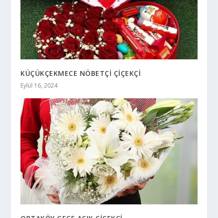
KÜÇÜKÇEKMECE NÖBETÇİ ÇİÇEKÇİ
Eylül 16, 2024