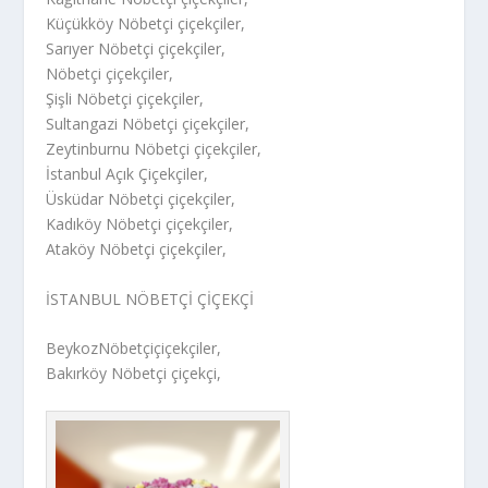
Küçükköy Nöbetçi çiçekçiler,
Sarıyer Nöbetçi çiçekçiler,
Nöbetçi çiçekçiler,
Şişli Nöbetçi çiçekçiler,
Sultangazi Nöbetçi çiçekçiler,
Zeytinburnu Nöbetçi çiçekçiler,
İstanbul Açık Çiçekçiler,
Üsküdar Nöbetçi çiçekçiler,
Kadıköy Nöbetçi çiçekçiler,
Ataköy Nöbetçi çiçekçiler,
İSTANBUL NÖBETÇİ ÇİÇEKÇİ
BeykozNöbetçiçiçekçiler,
Bakırköy Nöbetçi çiçekçi,