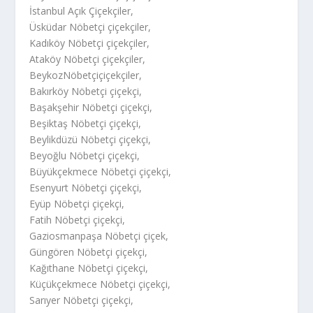
İstanbul Açık Çiçekçiler,
Üsküdar Nöbetçi çiçekçiler,
Kadıköy Nöbetçi çiçekçiler,
Ataköy Nöbetçi çiçekçiler,
BeykozNöbetçiçiçekçiler,
Bakırköy Nöbetçi çiçekçi,
Başakşehir Nöbetçi çiçekçi,
Beşiktaş Nöbetçi çiçekçi,
Beylikdüzü Nöbetçi çiçekçi,
Beyoğlu Nöbetçi çiçekçi,
Büyükçekmece Nöbetçi çiçekçi,
Esenyurt Nöbetçi çiçekçi,
Eyüp Nöbetçi çiçekçi,
Fatih Nöbetçi çiçekçi,
Gaziosmanpaşa Nöbetçi çiçek,
Güngören Nöbetçi çiçekçi,
Kağıthane Nöbetçi çiçekçi,
Küçükçekmece Nöbetçi çiçekçi,
Sarıyer Nöbetçi çiçekçi,