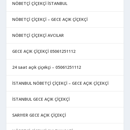
NÖBETÇİ ÇİÇEKÇİ İSTANBUL
NÖBETÇİ ÇİÇEKÇİ – GECE AÇIK ÇİÇEKÇİ
NÖBETÇİ ÇİÇEKÇİ AVCILAR
GECE AÇIK ÇİÇEKÇİ 05061251112
24 saat açık çiçekçi – 05061251112
İSTANBUL NÖBETÇİ ÇİÇEKÇİ – GECE AÇIK ÇİÇEKÇİ
İSTANBUL GECE AÇIK ÇİÇEKÇİ
SARIYER GECE AÇIK ÇİÇEKÇİ