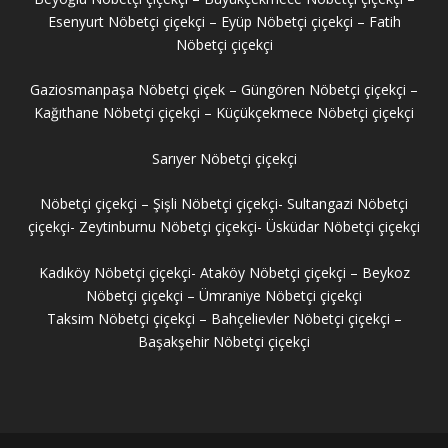
Esenyurt Nöbetçi çiçekçi – Eyüp Nöbetçi çiçekçi – Fatih
Nöbetçi çiçekçi
Gaziosmanpaşa Nöbetçi çiçek – Güngören Nöbetçi çiçekçi –
Kağıthane Nöbetçi çiçekçi – Küçükçekmece Nöbetçi çiçekçi
Sarıyer Nöbetçi çiçekçi
Nöbetçi çiçekçi – Şişli Nöbetçi çiçekçi- Sultangazi Nöbetçi
çiçekçi- Zeytinburnu Nöbetçi çiçekçi- Üsküdar Nöbetçi çiçekçi
Kadıköy Nöbetçi çiçekçi- Ataköy Nöbetçi çiçekçi – Beykoz
Nöbetçi çiçekçi – Ümraniye Nöbetçi çiçekçi
Taksim Nöbetçi çiçekçi – Bahçelievler Nöbetçi çiçekçi –
Başakşehir Nöbetçi çiçekçi