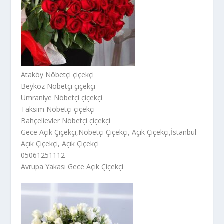
Ataköy Nöbetçi çiçekçi
Beykoz Nöbetçi çiçekçi
Ümraniye Nöbetçi çiçekçi
Taksim Nöbetçi çiçekçi
Bahçelievler Nöbetçi çiçekçi
Gece Açık Çiçekçi,Nöbetçi Çiçekçi, Açık Çiçekçi,İstanbul
Açık Çiçekçi, Açık Çiçekçi
05061251112
Avrupa Yakası Gece Açık Çiçekçi