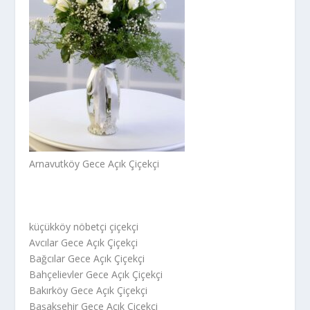
Arnavutköy Gece Açık Çiçekçi
küçükköy nöbetçi çiçekçi
Avcılar Gece Açık Çiçekçi
Bağcılar Gece Açık Çiçekçi
Bahçelievler Gece Açık Çiçekçi
Bakırköy Gece Açık Çiçekçi
Başakşehir Gece Açık Çiçekçi