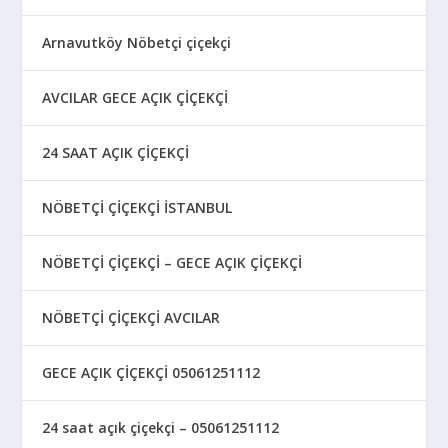
Arnavutköy Nöbetçi çiçekçi
AVCILAR GECE AÇIK ÇİÇEKÇİ
24 SAAT AÇIK ÇİÇEKÇİ
NÖBETÇİ ÇİÇEKÇİ İSTANBUL
NÖBETÇİ ÇİÇEKÇİ – GECE AÇIK ÇİÇEKÇİ
NÖBETÇİ ÇİÇEKÇİ AVCILAR
GECE AÇIK ÇİÇEKÇİ 05061251112
24 saat açık çiçekçi – 05061251112