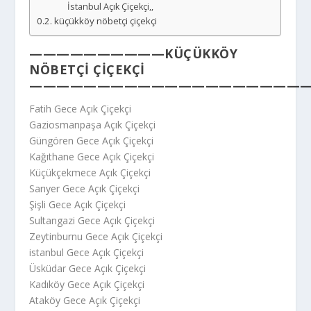
İstanbul Açık Çiçekçi,,
küçükköy nöbetçi çiçekçi
——————————KÜÇÜKKÖY
NÖBETÇI ÇIÇEKÇI
————————————————————
Fatih Gece Açık Çiçekçi
Gaziosmanpaşa Açık Çiçekçi
Güngören Gece Açık Çiçekçi
Kağıthane Gece Açık Çiçekçi
Küçükçekmece Açık Çiçekçi
Sarıyer Gece Açık Çiçekçi
Şişli Gece Açık Çiçekçi
Sultangazi Gece Açık Çiçekçi
Zeytinburnu Gece Açık Çiçekçi
istanbul Gece Açık Çiçekçi
Üsküdar Gece Açık Çiçekçi
Kadıköy Gece Açık Çiçekçi
Ataköy Gece Açık Çiçekçi