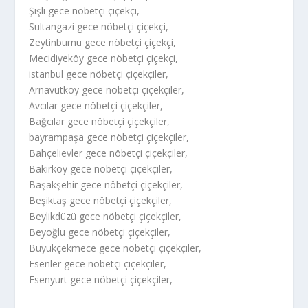
Şişli gece nöbetçi çiçekçi,
Sultangazi gece nöbetçi çiçekçi,
Zeytinburnu gece nöbetçi çiçekçi,
Mecidiyeköy gece nöbetçi çiçekçi,
istanbul gece nöbetçi çiçekçiler,
Arnavutköy gece nöbetçi çiçekçiler,
Avcılar gece nöbetçi çiçekçiler,
Bağcılar gece nöbetçi çiçekçiler,
bayrampaşa gece nöbetçi çiçekçiler,
Bahçelievler gece nöbetçi çiçekçiler,
Bakırköy gece nöbetçi çiçekçiler,
Başakşehir gece nöbetçi çiçekçiler,
Beşiktaş gece nöbetçi çiçekçiler,
Beylikdüzü gece nöbetçi çiçekçiler,
Beyoğlu gece nöbetçi çiçekçiler,
Büyükçekmece gece nöbetçi çiçekçiler,
Esenler gece nöbetçi çiçekçiler,
Esenyurt gece nöbetçi çiçekçiler,