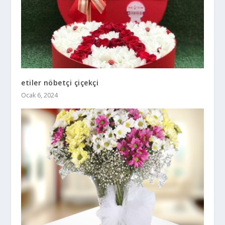
etiler nöbetçi çiçekçi
Ocak 6, 2024