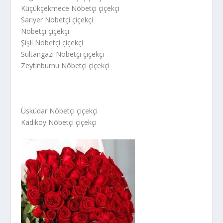
Küçükçekmece Nöbetçi çiçekçi
Sarıyer Nöbetçi çiçekçi
Nöbetçi çiçekçi
Şişli Nöbetçi çiçekçi
Sultangazi Nöbetçi çiçekçi
Zeytinburnu Nöbetçi çiçekçi
Üsküdar Nöbetçi çiçekçi
Kadıköy Nöbetçi çiçekçi