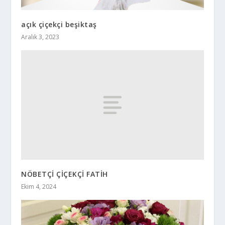
açık çiçekçi beşiktaş
Aralık 3, 2023
NÖBETÇİ ÇİÇEKÇİ FATİH
Ekim 4, 2024