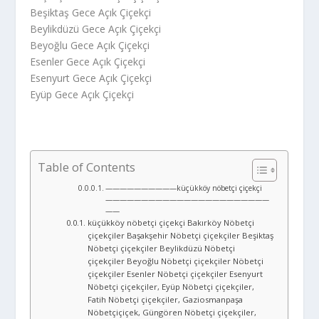
Beşiktaş Gece Açık Çiçekçi
Beylikdüzü Gece Açık Çiçekçi
Beyoğlu Gece Açık Çiçekçi
Esenler Gece Açık Çiçekçi
Esenyurt Gece Açık Çiçekçi
Eyüp Gece Açık Çiçekçi
Table of Contents
——————————küçükköy nöbetçi çiçekçi
———————————————————————
——
küçükköy nöbetçi çiçekçi Bakırköy Nöbetçi
çiçekçiler Başakşehir Nöbetçi çiçekçiler Beşiktaş
Nöbetçi çiçekçiler Beylikdüzü Nöbetçi
çiçekçiler Beyoğlu Nöbetçi çiçekçiler Nöbetçi
çiçekçiler Esenler Nöbetçi çiçekçiler Esenyurt
Nöbetçi çiçekçiler, Eyüp Nöbetçi çiçekçiler,
Fatih Nöbetçi çiçekçiler, Gaziosmanpaşa
Nöbetçiçiçek, Güngören Nöbetçi çiçekçiler,