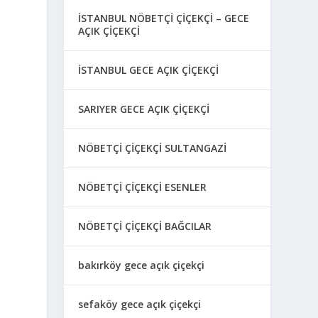
İSTANBUL NÖBETÇİ ÇİÇEKÇİ – GECE
AÇIK ÇİÇEKÇİ
İSTANBUL GECE AÇIK ÇİÇEKÇİ
SARIYER GECE AÇIK ÇİÇEKÇİ
NÖBETÇİ ÇİÇEKÇİ SULTANGAZİ
NÖBETÇİ ÇİÇEKÇİ ESENLER
NÖBETÇİ ÇİÇEKÇİ BAĞCILAR
bakırköy gece açık çiçekçi
sefaköy gece açık çiçekçi