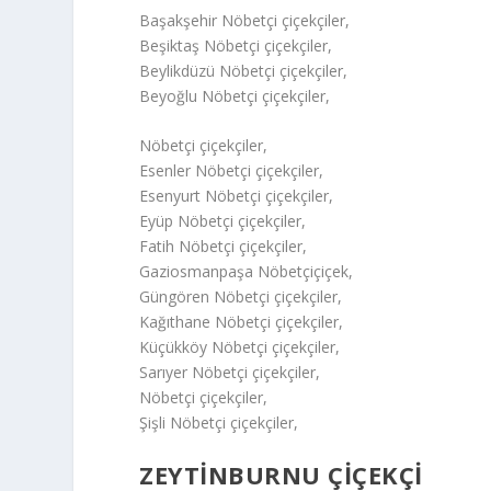
Başakşehir Nöbetçi çiçekçiler,
Beşiktaş Nöbetçi çiçekçiler,
Beylikdüzü Nöbetçi çiçekçiler,
Beyoğlu Nöbetçi çiçekçiler,
Nöbetçi çiçekçiler,
Esenler Nöbetçi çiçekçiler,
Esenyurt Nöbetçi çiçekçiler,
Eyüp Nöbetçi çiçekçiler,
Fatih Nöbetçi çiçekçiler,
Gaziosmanpaşa Nöbetçiçiçek,
Güngören Nöbetçi çiçekçiler,
Kağıthane Nöbetçi çiçekçiler,
Küçükköy Nöbetçi çiçekçiler,
Sarıyer Nöbetçi çiçekçiler,
Nöbetçi çiçekçiler,
Şişli Nöbetçi çiçekçiler,
ZEYTİNBURNU ÇİÇEKÇİ