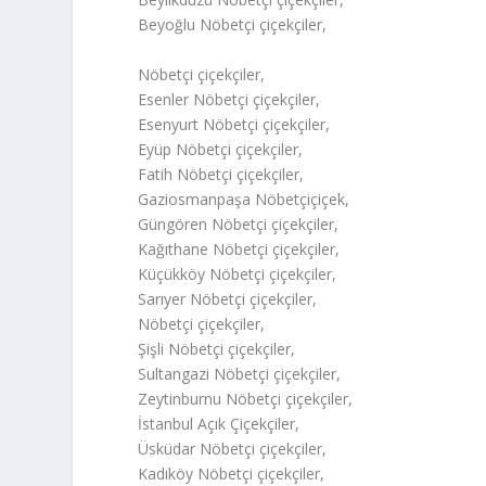
Beyoğlu Nöbetçi çiçekçiler,
Nöbetçi çiçekçiler,
Esenler Nöbetçi çiçekçiler,
Esenyurt Nöbetçi çiçekçiler,
Eyüp Nöbetçi çiçekçiler,
Fatih Nöbetçi çiçekçiler,
Gaziosmanpaşa Nöbetçiçiçek,
Güngören Nöbetçi çiçekçiler,
Kağıthane Nöbetçi çiçekçiler,
Küçükköy Nöbetçi çiçekçiler,
Sarıyer Nöbetçi çiçekçiler,
Nöbetçi çiçekçiler,
Şişli Nöbetçi çiçekçiler,
Sultangazi Nöbetçi çiçekçiler,
Zeytinburnu Nöbetçi çiçekçiler,
İstanbul Açık Çiçekçiler,
Üsküdar Nöbetçi çiçekçiler,
Kadıköy Nöbetçi çiçekçiler,