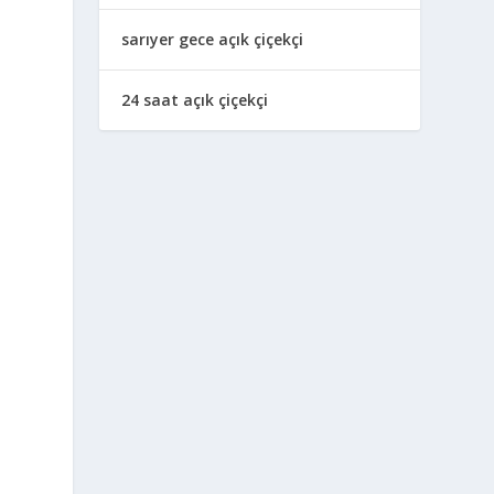
sarıyer gece açık çiçekçi
24 saat açık çiçekçi