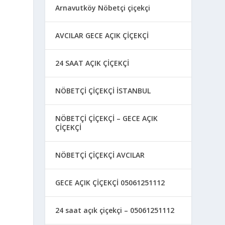
Arnavutköy Nöbetçi çiçekçi
AVCILAR GECE AÇIK ÇİÇEKÇİ
24 SAAT AÇIK ÇİÇEKÇİ
NÖBETÇİ ÇİÇEKÇİ İSTANBUL
NÖBETÇİ ÇİÇEKÇİ – GECE AÇIK
ÇİÇEKÇİ
NÖBETÇİ ÇİÇEKÇİ AVCILAR
GECE AÇIK ÇİÇEKÇİ 05061251112
24 saat açık çiçekçi – 05061251112