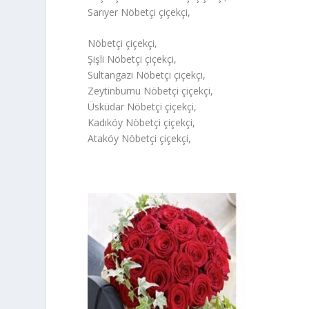
Sarıyer Nöbetçi çiçekçi,
Nöbetçi çiçekçi,
Şişli Nöbetçi çiçekçi,
Sultangazi Nöbetçi çiçekçi,
Zeytinburnu Nöbetçi çiçekçi,
Üsküdar Nöbetçi çiçekçi,
Kadıköy Nöbetçi çiçekçi,
Ataköy Nöbetçi çiçekçi,