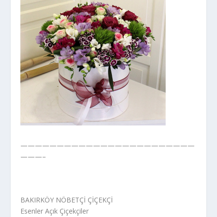
————————————————————————
———–
BAKIRKÖY NÖBETÇİ ÇİÇEKÇİ
Esenler Açık Çiçekçiler