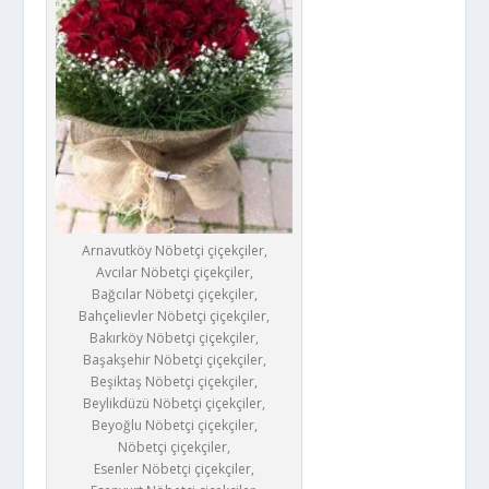
Arnavutköy Nöbetçi çiçekçiler,
Avcılar Nöbetçi çiçekçiler,
Bağcılar Nöbetçi çiçekçiler,
Bahçelievler Nöbetçi çiçekçiler,
Bakırköy Nöbetçi çiçekçiler,
Başakşehir Nöbetçi çiçekçiler,
Beşiktaş Nöbetçi çiçekçiler,
Beylikdüzü Nöbetçi çiçekçiler,
Beyoğlu Nöbetçi çiçekçiler,
Nöbetçi çiçekçiler,
Esenler Nöbetçi çiçekçiler,