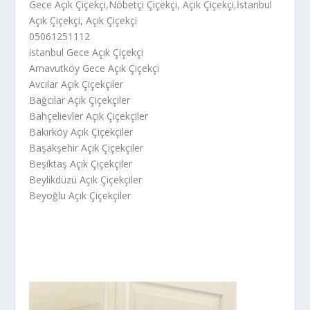
Gece Açık Çiçekçi,Nöbetçi Çiçekçi, Açık Çiçekçi,İstanbul
Açık Çiçekçi, Açık Çiçekçi
05061251112
istanbul Gece Açık Çiçekçi
Arnavutköy Gece Açık Çiçekçi
Avcılar Açık Çiçekçiler
Bağcılar Açık Çiçekçiler
Bahçelievler Açık Çiçekçiler
Bakırköy Açık Çiçekçiler
Başakşehir Açık Çiçekçiler
Beşiktaş Açık Çiçekçiler
Beylikdüzü Açık Çiçekçiler
Beyoğlu Açık Çiçekçiler