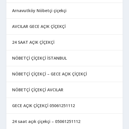
Arnavutköy Nöbetçi çiçekçi
AVCILAR GECE AÇIK ÇİÇEKÇİ
24 SAAT AÇIK ÇİÇEKÇİ
NÖBETÇİ ÇİÇEKÇİ İSTANBUL
NÖBETÇİ ÇİÇEKÇİ – GECE AÇIK ÇİÇEKÇİ
NÖBETÇİ ÇİÇEKÇİ AVCILAR
GECE AÇIK ÇİÇEKÇİ 05061251112
24 saat açık çiçekçi – 05061251112