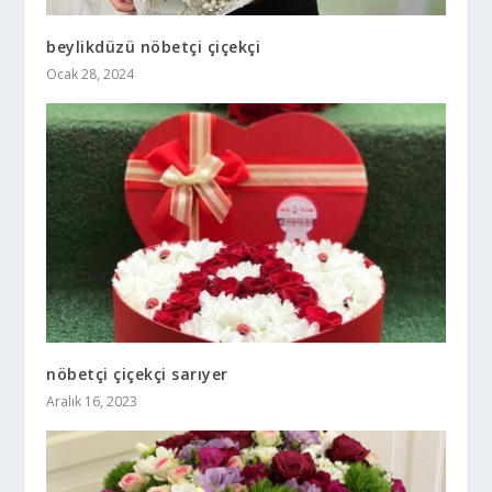
beylikdüzü nöbetçi çiçekçi
Ocak 28, 2024
nöbetçi çiçekçi sarıyer
Aralık 16, 2023