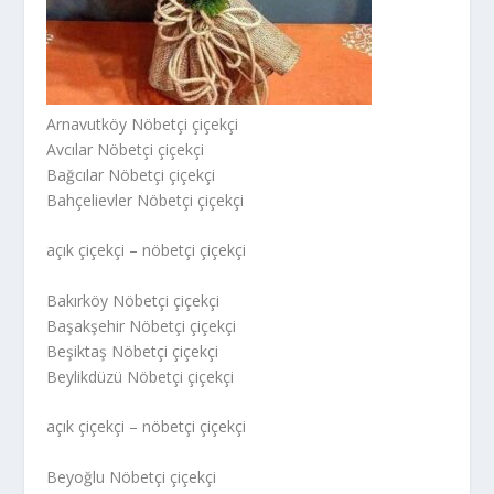
Arnavutköy Nöbetçi çiçekçi
Avcılar Nöbetçi çiçekçi
Bağcılar Nöbetçi çiçekçi
Bahçelievler Nöbetçi çiçekçi
açık çiçekçi – nöbetçi çiçekçi
Bakırköy Nöbetçi çiçekçi
Başakşehir Nöbetçi çiçekçi
Beşiktaş Nöbetçi çiçekçi
Beylikdüzü Nöbetçi çiçekçi
açık çiçekçi – nöbetçi çiçekçi
Beyoğlu Nöbetçi çiçekçi