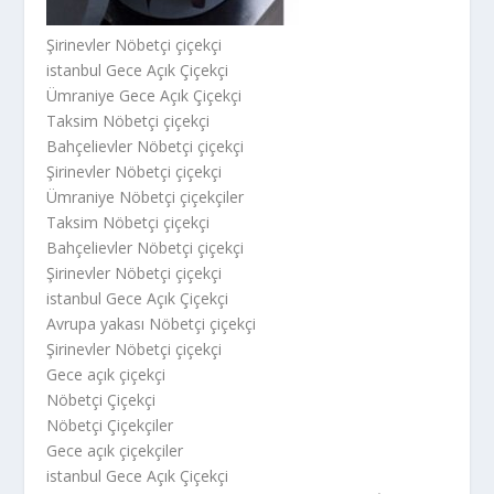
Şirinevler Nöbetçi çiçekçi
istanbul Gece Açık Çiçekçi
Ümraniye Gece Açık Çiçekçi
Taksim Nöbetçi çiçekçi
Bahçelievler Nöbetçi çiçekçi
Şirinevler Nöbetçi çiçekçi
Ümraniye Nöbetçi çiçekçiler
Taksim Nöbetçi çiçekçi
Bahçelievler Nöbetçi çiçekçi
Şirinevler Nöbetçi çiçekçi
istanbul Gece Açık Çiçekçi
Avrupa yakası Nöbetçi çiçekçi
Şirinevler Nöbetçi çiçekçi
Gece açık çiçekçi
Nöbetçi Çiçekçi
Nöbetçi Çiçekçiler
Gece açık çiçekçiler
istanbul Gece Açık Çiçekçi