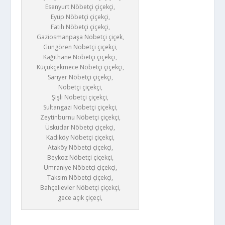
Esenyurt Nöbetçi çiçekçi,
Eyüp Nöbetçi çiçekçi,
Fatih Nöbetçi çiçekçi,
Gaziosmanpaşa Nöbetçi çiçek,
Güngören Nöbetçi çiçekçi,
Kağıthane Nöbetçi çiçekçi,
Küçükçekmece Nöbetçi çiçekçi,
Sarıyer Nöbetçi çiçekçi,
Nöbetçi çiçekçi,
Şişli Nöbetçi çiçekçi,
Sultangazi Nöbetçi çiçekçi,
Zeytinburnu Nöbetçi çiçekçi,
Üsküdar Nöbetçi çiçekçi,
Kadıköy Nöbetçi çiçekçi,
Ataköy Nöbetçi çiçekçi,
Beykoz Nöbetçi çiçekçi,
Ümraniye Nöbetçi çiçekçi,
Taksim Nöbetçi çiçekçi,
Bahçelievler Nöbetçi çiçekçi,
gece açık çiçeçi,