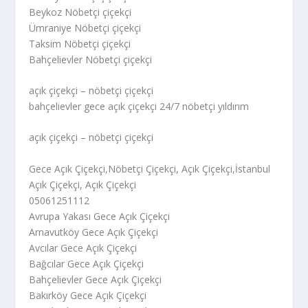
Beykoz Nöbetçi çiçekçi
Ümraniye Nöbetçi çiçekçi
Taksim Nöbetçi çiçekçi
Bahçelievler Nöbetçi çiçekçi
açık çiçekçi – nöbetçi çiçekçi
bahçelievler gece açık çiçekçi 24/7 nöbetçi yıldırım
açık çiçekçi – nöbetçi çiçekçi
Gece Açık Çiçekçi,Nöbetçi Çiçekçi, Açık Çiçekçi,İstanbul
Açık Çiçekçi, Açık Çiçekçi
05061251112
Avrupa Yakası Gece Açık Çiçekçi
Arnavutköy Gece Açık Çiçekçi
Avcılar Gece Açık Çiçekçi
Bağcılar Gece Açık Çiçekçi
Bahçelievler Gece Açık Çiçekçi
Bakırköy Gece Açık Çiçekçi