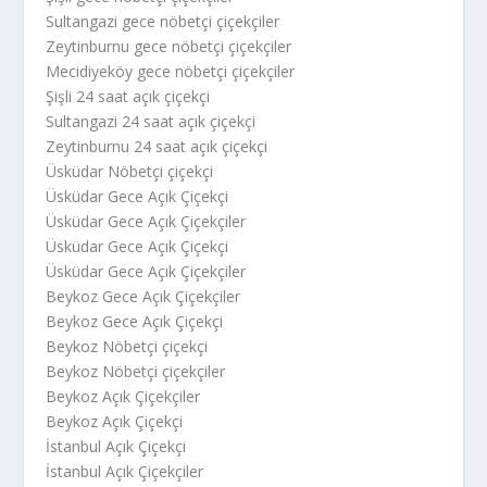
Sultangazi gece nöbetçi çiçekçiler
Zeytinburnu gece nöbetçi çiçekçiler
Mecidiyeköy gece nöbetçi çiçekçiler
Şişli 24 saat açık çiçekçi
Sultangazi 24 saat açık çiçekçi
Zeytinburnu 24 saat açık çiçekçi
Üsküdar Nöbetçi çiçekçi
Üsküdar Gece Açık Çiçekçi
Üsküdar Gece Açık Çiçekçiler
Üsküdar Gece Açık Çiçekçi
Üsküdar Gece Açık Çiçekçiler
Beykoz Gece Açık Çiçekçiler
Beykoz Gece Açık Çiçekçi
Beykoz Nöbetçi çiçekçi
Beykoz Nöbetçi çiçekçiler
Beykoz Açık Çiçekçiler
Beykoz Açık Çiçekçi
İstanbul Açık Çiçekçi
İstanbul Açık Çiçekçiler