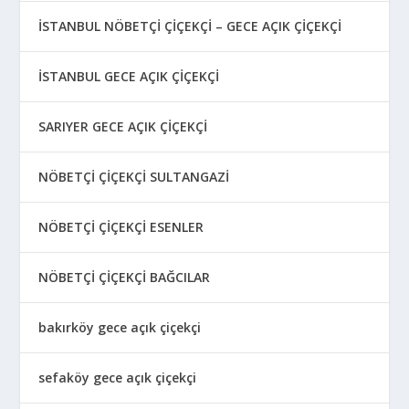
İSTANBUL NÖBETÇİ ÇİÇEKÇİ – GECE AÇIK ÇİÇEKÇİ
İSTANBUL GECE AÇIK ÇİÇEKÇİ
SARIYER GECE AÇIK ÇİÇEKÇİ
NÖBETÇİ ÇİÇEKÇİ SULTANGAZİ
NÖBETÇİ ÇİÇEKÇİ ESENLER
NÖBETÇİ ÇİÇEKÇİ BAĞCILAR
bakırköy gece açık çiçekçi
sefaköy gece açık çiçekçi