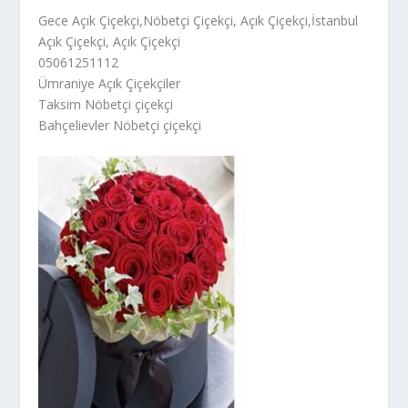
Gece Açık Çiçekçi,Nöbetçi Çiçekçi, Açık Çiçekçi,İstanbul
Açık Çiçekçi, Açık Çiçekçi
05061251112
Ümraniye Açık Çiçekçiler
Taksim Nöbetçi çiçekçi
Bahçelievler Nöbetçi çiçekçi