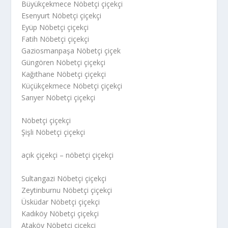
Büyükçekmece Nöbetçi çiçekçi
Esenyurt Nöbetçi çiçekçi
Eyüp Nöbetçi çiçekçi
Fatih Nöbetçi çiçekçi
Gaziosmanpaşa Nöbetçi çiçek
Güngören Nöbetçi çiçekçi
Kağıthane Nöbetçi çiçekçi
Küçükçekmece Nöbetçi çiçekçi
Sarıyer Nöbetçi çiçekçi
Nöbetçi çiçekçi
Şişli Nöbetçi çiçekçi
açık çiçekçi – nöbetçi çiçekçi
Sultangazi Nöbetçi çiçekçi
Zeytinburnu Nöbetçi çiçekçi
Üsküdar Nöbetçi çiçekçi
Kadıköy Nöbetçi çiçekçi
Ataköy Nöbetçi çiçekçi