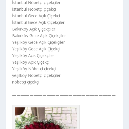
İstanbul Nöbetçi çiçekçiler
İstanbul Nöbetçi çiçekçi
İstanbul Gece Açık Çiçekçi
İstanbul Gece Açık Çiçekçiler
Bakırköy Açık Çiçekçiler
Bakırköy Gece Açık Çiçekçiler
Yeşilköy Gece Açık Çiçekçiler
Yeşilköy Gece Açık Çiçekçi
Yeşilköy Açık Çiçekçiler
Yeşilköy Açık Çiçekçi
Yeşilköy Nöbetçi çiçekçi
yeşilköy Nöbetçi çiçekçiler
nöbetçi çiçekçi
————————————————————————
—————————————