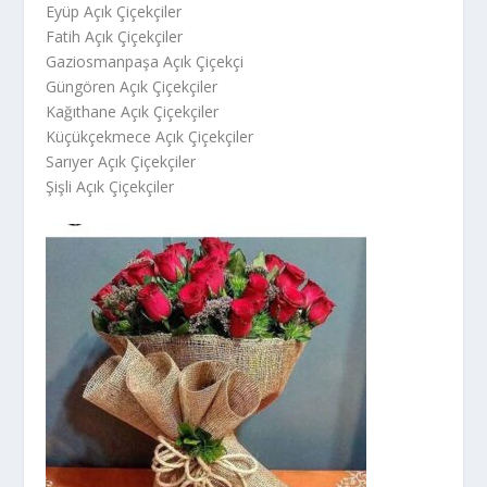
Eyüp Açık Çiçekçiler
Fatih Açık Çiçekçiler
Gaziosmanpaşa Açık Çiçekçi
Güngören Açık Çiçekçiler
Kağıthane Açık Çiçekçiler
Küçükçekmece Açık Çiçekçiler
Sarıyer Açık Çiçekçiler
Şişli Açık Çiçekçiler