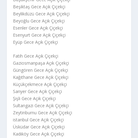
Beşiktaş Gece Açık Çiçekçi
Beylikdüzü Gece Açık Çiçekçi
Beyoğlu Gece Açık Çiçekçi
Esenler Gece Açık Çiçekçi
Esenyurt Gece Açık Çiçekçi
Eyüp Gece Açık Çiçekçi
Fatih Gece Açık Çiçekçi
Gaziosmanpaşa Açık Çiçekçi
Güngören Gece Açık Çiçekçi
Kağıthane Gece Açık Çiçekçi
Küçükçekmece Açık Çiçekçi
Sarıyer Gece Açık Çiçekçi
Şişli Gece Açık Çiçekçi
Sultangazi Gece Açık Çiçekçi
Zeytinburnu Gece Açık Çiçekçi
istanbul Gece Açık Çiçekçi
Üsküdar Gece Açık Çiçekçi
Kadıköy Gece Açık Çiçekçi