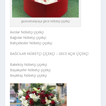
gaziosmanpaşa gece nöbetçi çiçekçi
Avcılar Nöbetçi çiçekçi
Bağcılar Nöbetçi çiçekçi
Bahçelievler Nöbetçi çiçekçi
BAĞCILAR NÖBETÇİ ÇİÇEKÇİ – GECE AÇIK ÇİÇEKÇİ
Bakırköy Nöbetçi çiçekçi
Başakşehir Nöbetçi çiçekçi
Beşiktaş Nöbetçi çiçekçi