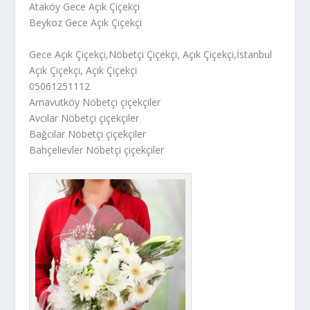
Ataköy Gece Açık Çiçekçi
Beykoz Gece Açık Çiçekçi
Gece Açık Çiçekçi,Nöbetçi Çiçekçi, Açık Çiçekçi,İstanbul
Açık Çiçekçi, Açık Çiçekçi
05061251112
Arnavutköy Nöbetçi çiçekçiler
Avcılar Nöbetçi çiçekçiler
Bağcılar Nöbetçi çiçekçiler
Bahçelievler Nöbetçi çiçekçiler