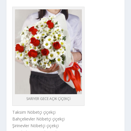
SARIYER GECE AÇIK ÇİÇEKÇİ
Taksim Nöbetçi çiçekçi
Bahçelievler Nöbetçi çiçekçi
Şirinevler Nöbetçi çiçekçi