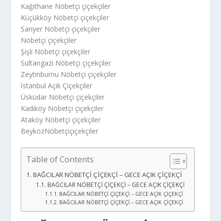
Kağıthane Nöbetçi çiçekçiler
Küçükköy Nöbetçi çiçekçiler
Sarıyer Nöbetçi çiçekçiler
Nöbetçi çiçekçiler
Şişli Nöbetçi çiçekçiler
Sultangazi Nöbetçi çiçekçiler
Zeytinburnu Nöbetçi çiçekçiler
İstanbul Açık Çiçekçiler
Üsküdar Nöbetçi çiçekçiler
Kadıköy Nöbetçi çiçekçiler
Ataköy Nöbetçi çiçekçiler
BeykozNöbetçiçiçekçiler
Table of Contents
BAĞCILAR NÖBETÇİ ÇİÇEKÇİ – GECE AÇIK ÇİÇEKÇİ
BAĞCILAR NÖBETÇİ ÇİÇEKÇİ – GECE AÇIK ÇİÇEKÇİ
BAĞCILAR NÖBETÇİ ÇİÇEKÇİ – GECE AÇIK ÇİÇEKÇİ
BAĞCILAR NÖBETÇİ ÇİÇEKÇİ – GECE AÇIK ÇİÇEKÇİ