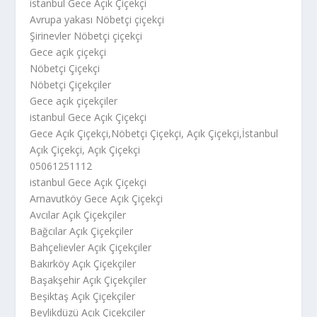
istanbul Gece Açık Çiçekçi
Avrupa yakası Nöbetçi çiçekçi
Şirinevler Nöbetçi çiçekçi
Gece açık çiçekçi
Nöbetçi Çiçekçi
Nöbetçi Çiçekçiler
Gece açık çiçekçiler
istanbul Gece Açık Çiçekçi
Gece Açık Çiçekçi,Nöbetçi Çiçekçi, Açık Çiçekçi,İstanbul
Açık Çiçekçi, Açık Çiçekçi
05061251112
istanbul Gece Açık Çiçekçi
Arnavutköy Gece Açık Çiçekçi
Avcılar Açık Çiçekçiler
Bağcılar Açık Çiçekçiler
Bahçelievler Açık Çiçekçiler
Bakırköy Açık Çiçekçiler
Başakşehir Açık Çiçekçiler
Beşiktaş Açık Çiçekçiler
Beylikdüzü Açık Çiçekçiler