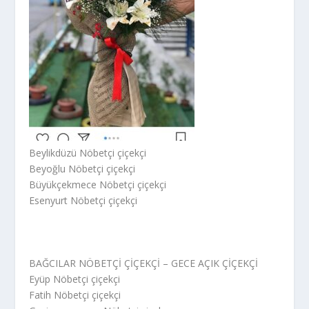
Beylikdüzü Nöbetçi çiçekçi
Beyoğlu Nöbetçi çiçekçi
Büyükçekmece Nöbetçi çiçekçi
Esenyurt Nöbetçi çiçekçi
BAĞCILAR NÖBETÇİ ÇİÇEKÇİ – GECE AÇIK ÇİÇEKÇİ
Eyüp Nöbetçi çiçekçi
Fatih Nöbetçi çiçekçi