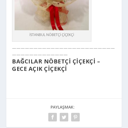
İSTANBUL NÖBETÇİ ÇİÇEKÇİ
————————————————————————
—————————————
BAĞCILAR NÖBETÇİ ÇİÇEKÇİ –
GECE AÇIK ÇİÇEKÇİ
PAYLAŞMAK: