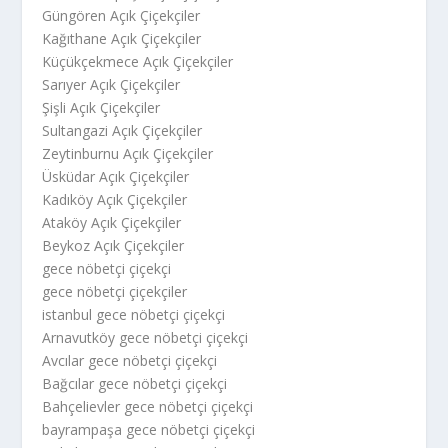
Güngören Açık Çiçekçiler
Kağıthane Açık Çiçekçiler
Küçükçekmece Açık Çiçekçiler
Sarıyer Açık Çiçekçiler
Şişli Açık Çiçekçiler
Sultangazi Açık Çiçekçiler
Zeytinburnu Açık Çiçekçiler
Üsküdar Açık Çiçekçiler
Kadıköy Açık Çiçekçiler
Ataköy Açık Çiçekçiler
Beykoz Açık Çiçekçiler
gece nöbetçi çiçekçi
gece nöbetçi çiçekçiler
istanbul gece nöbetçi çiçekçi
Arnavutköy gece nöbetçi çiçekçi
Avcılar gece nöbetçi çiçekçi
Bağcılar gece nöbetçi çiçekçi
Bahçelievler gece nöbetçi çiçekçi
bayrampaşa gece nöbetçi çiçekçi