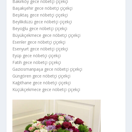
Bakırköy gece nöbetçi çiçekçi
Başakşehir gece nöbetçi çiçekçi
Beşiktaş gece nöbetçi çiçekçi
Beylikdüzü gece nöbetçi çiçekçi
Beyoğlu gece nöbetçi çiçekçi
Büyükçekmece gece nöbetçi çiçekçi
Esenler gece nöbetçi çiçekçi
Esenyurt gece nöbetçi çiçekçi
Eyüp gece nöbetçi çiçekçi
Fatih gece nöbetçi çiçekçi
Gaziosmanpaşa gece nöbetçi çiçekçi
Güngören gece nöbetçi çiçekçi
Kağıthane gece nöbetçi çiçekçi
Küçükçekmece gece nöbetçi çiçekçi