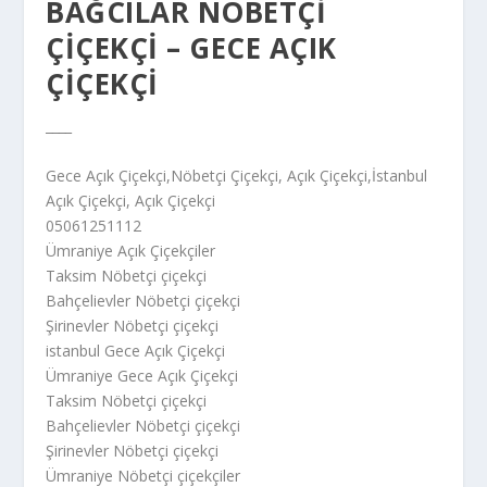
BAĞCILAR NÖBETÇİ
ÇİÇEKÇİ – GECE AÇIK
ÇİÇEKÇİ
____
Gece Açık Çiçekçi,Nöbetçi Çiçekçi, Açık Çiçekçi,İstanbul
Açık Çiçekçi, Açık Çiçekçi
05061251112
Ümraniye Açık Çiçekçiler
Taksim Nöbetçi çiçekçi
Bahçelievler Nöbetçi çiçekçi
Şirinevler Nöbetçi çiçekçi
istanbul Gece Açık Çiçekçi
Ümraniye Gece Açık Çiçekçi
Taksim Nöbetçi çiçekçi
Bahçelievler Nöbetçi çiçekçi
Şirinevler Nöbetçi çiçekçi
Ümraniye Nöbetçi çiçekçiler