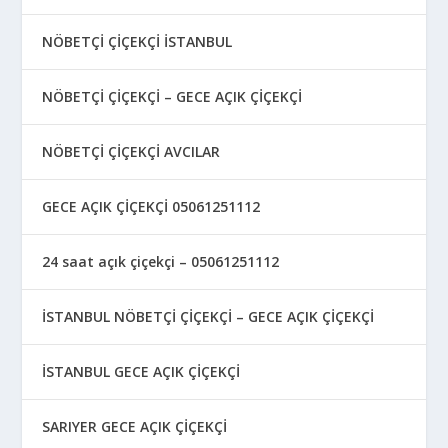
NÖBETÇİ ÇİÇEKÇİ İSTANBUL
NÖBETÇİ ÇİÇEKÇİ – GECE AÇIK ÇİÇEKÇİ
NÖBETÇİ ÇİÇEKÇİ AVCILAR
GECE AÇIK ÇİÇEKÇİ 05061251112
24 saat açık çiçekçi – 05061251112
İSTANBUL NÖBETÇİ ÇİÇEKÇİ – GECE AÇIK ÇİÇEKÇİ
İSTANBUL GECE AÇIK ÇİÇEKÇİ
SARIYER GECE AÇIK ÇİÇEKÇİ