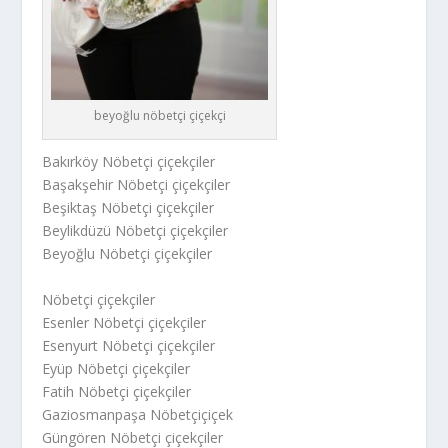
beyoğlu nöbetçi çiçekçi
Bakırköy Nöbetçi çiçekçiler
Başakşehir Nöbetçi çiçekçiler
Beşiktaş Nöbetçi çiçekçiler
Beylikdüzü Nöbetçi çiçekçiler
Beyoğlu Nöbetçi çiçekçiler
Nöbetçi çiçekçiler
Esenler Nöbetçi çiçekçiler
Esenyurt Nöbetçi çiçekçiler
Eyüp Nöbetçi çiçekçiler
Fatih Nöbetçi çiçekçiler
Gaziosmanpaşa Nöbetçiçiçek
Güngören Nöbetçi çiçekçiler