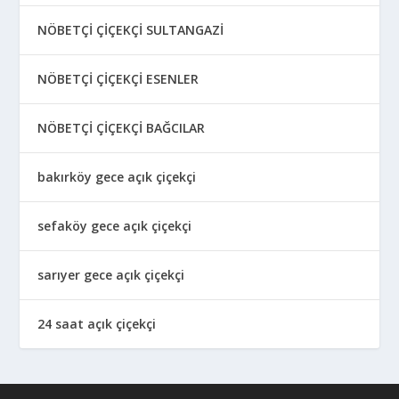
NÖBETÇİ ÇİÇEKÇİ SULTANGAZİ
NÖBETÇİ ÇİÇEKÇİ ESENLER
NÖBETÇİ ÇİÇEKÇİ BAĞCILAR
bakırköy gece açık çiçekçi
sefaköy gece açık çiçekçi
sarıyer gece açık çiçekçi
24 saat açık çiçekçi