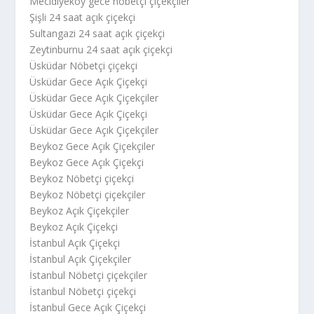
Mecidiyeköy gece nöbetçi çiçekçiler
Şişli 24 saat açık çiçekçi
Sultangazi 24 saat açık çiçekçi
Zeytinburnu 24 saat açık çiçekçi
Üsküdar Nöbetçi çiçekçi
Üsküdar Gece Açık Çiçekçi
Üsküdar Gece Açık Çiçekçiler
Üsküdar Gece Açık Çiçekçi
Üsküdar Gece Açık Çiçekçiler
Beykoz Gece Açık Çiçekçiler
Beykoz Gece Açık Çiçekçi
Beykoz Nöbetçi çiçekçi
Beykoz Nöbetçi çiçekçiler
Beykoz Açık Çiçekçiler
Beykoz Açık Çiçekçi
İstanbul Açık Çiçekçi
İstanbul Açık Çiçekçiler
İstanbul Nöbetçi çiçekçiler
İstanbul Nöbetçi çiçekçi
İstanbul Gece Açık Çiçekçi