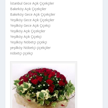
İstanbul Gece Açık Çiçekçiler
Bakırköy Açık Çiçekçiler
Bakırköy Gece Açık Çiçekçiler
Yeşilköy Gece Açık Çiçekçiler
Yeşilköy Gece Açık Çiçekçi
Yeşilköy Açık Çiçekçiler
Yeşilköy Açık Çiçekçi
Yeşilköy Nöbetçi çiçekçi
yeşilköy Nöbetçi çiçekçiler
nöbetçi çiçekçi